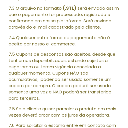
7.3 O arquivo no formato
(.STL)
será enviado assim
que o pagamento for processado, registrado e
confirmado em nossa plataforma. Será enviado
através do e-mail cadastrado pelo cliente.
7.4 Qualquer outra forma de pagamento não é
aceita por nosso e-commerce.
7.5 Cupons de descontos são aceitos, desde que
tenhamos disponibilizados, estando sujeitos a
esgotarem ou terem vigência cancelada a
qualquer momento. Cupons NÃO são
acumulativos, podendo ser usado somente um
cupom por compra. O cupom poderá ser usado
somente uma vez e NÃO poderá ser transferido
para terceiros.
7.5 Se o cliente quiser parcelar o produto em mais
vezes deverá arcar com os juros da operadora.
7.6 Para solicitar o estorno entre em contato com