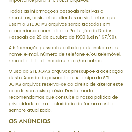
importante para STL JOIAS arquivos.
Todas as informações pessoais relativas a
membros, assinantes, clientes ou visitantes que
usem o STL JOIAS arquivos serão tratadas em
concordância com a Lei da Proteção de Dados
Pessoais de 26 de outubro de 1998 (Lei n.º 67/98).
A informação pessoal recolhida pode incluir o seu
nome, e-mail, número de telefone e/ou telemóvel,
morada, data de nascimento e/ou outros.
O uso do STL JOIAS arquivos pressupõe a aceitação
deste Acordo de privacidade. A equipa do STL
JOIAS arquivos reserva-se ao direito de alterar este
acordo sem aviso prévio. Deste modo,
recomendamos que consulte a nossa política de
privacidade com regularidade de forma a estar
sempre atualizado.
OS ANÚNCIOS