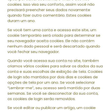
cookies. Isso visa seu conforto, assim você não
precisará preencher seus dados novamente
quando fizer outro comentário. Estes cookies
duram um ano.
Se você tem uma conta e acessa este site, um
cookie temporário será criado para determinar se
seu navegador aceita cookies. Ele não contém
nenhum dado pessoal e será descartado quando
você fechar seu navegador.
Quando você acessa sua conta no site, também
criamos vários cookies para salvar os dados da sua
conta e suas escolhas de exibição de tela. Cookies
de login são mantidos por dois dias e cookies de
opções de tela por um ano. Se você selecionar
“Lembrar-me”, seu acesso será mantido por duas
semanas. Se você se desconectar da sua conta,
os cookies de login serão removidos.
Se você editar ou publicar um artigo, um cookie