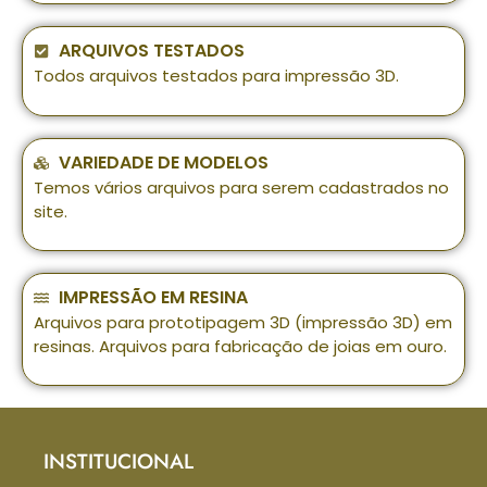
ARQUIVOS TESTADOS
Todos arquivos testados para impressão 3D.
VARIEDADE DE MODELOS
Temos vários arquivos para serem cadastrados no
site.
IMPRESSÃO EM RESINA
Arquivos para prototipagem 3D (impressão 3D) em
resinas. Arquivos para fabricação de joias em ouro.
INSTITUCIONAL