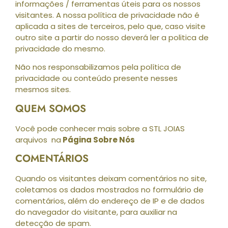
informações / ferramentas úteis para os nossos
visitantes. A nossa política de privacidade não é
aplicada a sites de terceiros, pelo que, caso visite
outro site a partir do nosso deverá ler a politica de
privacidade do mesmo.
Não nos responsabilizamos pela política de
privacidade ou conteúdo presente nesses
mesmos sites.
QUEM SOMOS
Você pode conhecer mais sobre a STL JOIAS
arquivos na
Página Sobre Nós
COMENTÁRIOS
Quando os visitantes deixam comentários no site,
coletamos os dados mostrados no formulário de
comentários, além do endereço de IP e de dados
do navegador do visitante, para auxiliar na
detecção de spam.