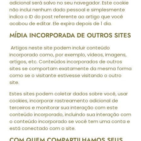
adicional será salvo no seu navegador. Este cookie
não inclui nenhum dado pessoal e simplesmente
indica o ID do post referente ao artigo que você
acabou de editar. Ele expira depois de 1 dia.
MÍDIA INCORPORADA DE OUTROS SITES
Artigos neste site podem incluir conteúdo
incorporado como, por exemplo, vídeos, imagens,
artigos, etc. Conteúdos incorporados de outros
sites se comportam exatamente da mesma forma
como se o visitante estivesse visitando o outro
site.
Estes sites podem coletar dados sobre você, usar
cookies, incorporar rastreamento adicional de
terceiros e monitorar sua interação com este
conteúdo incorporado, incluindo sua interação com
o conteúdo incorporado se você tem uma conta e
está conectado com o site.
COM QUEM COMPARTILHAMOS SEUS