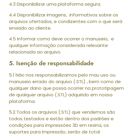
4.3 Disponibilizar uma plataforma segura.
4.4 Disponibilizar imagens, informativos sobre os
arquivos ofertados, e condizentes com o que será
enviado ao cliente.
4.5 Informar como deve ocorrer o manuseio, e
qualquer informação considerada relevante
relacionada ao arquivo.
5. Isenção de responsabilidade
5.1 Não nos responsabilizamos pelo mau uso ou
manuseio errado do arquivo (.STL) , bem como de
qualquer dano que possa ocorrer na prototipagem
de qualquer arquivo (.STL) adquirido em nossa
plataforma.
5.2 Todos os arquivos (.STL) que vendemos são
todos testados e estão dentro dos padrões e
condições para impressões 3D em resina, os
suportes para impressão, serão de total