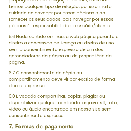
temos qualquer tipo de relação, por isso muito
cuidado ao navegar por essas páginas e ao
fornecer os seus dados, pois navegar por essas
páginas é responsabilidade do usuário/cliente.
6.6 Nada contido em nossa web página garante o
direito a concessão de licença ou direito de uso
sem o consentimento expresso de um dos
gerenciadores da página ou do proprietário da
página.
6.7 O consentimento de cópia ou
compartilhamento deve vir por escrito de forma
clara e expressa.
6.8 É vedado compartilhar, copiar, plagiar ou
disponibilizar qualquer conteúdo, arquivo .stl, foto,
vídeo ou áudio encontrado em nosso site sem
consentimento expresso.
7. Formas de pagamento