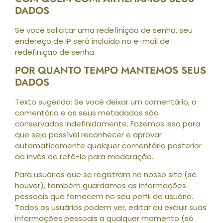
DADOS
Se você solicitar uma redefinição de senha, seu
endereço de IP será incluído no e-mail de
redefinição de senha.
POR QUANTO TEMPO MANTEMOS SEUS
DADOS
Texto sugerido: Se você deixar um comentário, o
comentário e os seus metadados são
conservados indefinidamente. Fazemos isso para
que seja possível reconhecer e aprovar
automaticamente qualquer comentário posterior
ao invés de retê-lo para moderação.
Para usuários que se registram no nosso site (se
houver), também guardamos as informações
pessoais que fornecem no seu perfil de usuário.
Todos os usuários podem ver, editar ou excluir suas
informações pessoais a qualquer momento (só