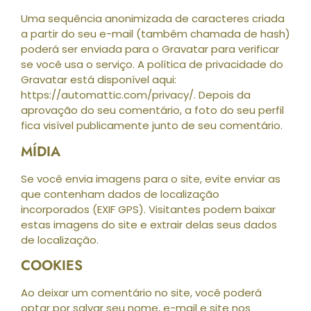
Uma sequência anonimizada de caracteres criada
a partir do seu e-mail (também chamada de hash)
poderá ser enviada para o Gravatar para verificar
se você usa o serviço. A política de privacidade do
Gravatar está disponível aqui:
https://automattic.com/privacy/. Depois da
aprovação do seu comentário, a foto do seu perfil
fica visível publicamente junto de seu comentário.
MÍDIA
Se você envia imagens para o site, evite enviar as
que contenham dados de localização
incorporados (EXIF GPS). Visitantes podem baixar
estas imagens do site e extrair delas seus dados
de localização.
COOKIES
Ao deixar um comentário no site, você poderá
optar por salvar seu nome, e-mail e site nos