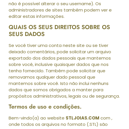
não é possível alterar o seu username). Os
administradores de sites também podem ver e
editar estas informações.
QUAIS OS SEUS DIREITOS SOBRE OS
SEUS DADOS
Se você tiver uma conta neste site ou se tiver
deixado comentários, pode solicitar um arquivo
exportado dos dados pessoais que mantemos
sobre você, inclusive quaisquer dados que nos
tenha fornecido. Também pode solicitar que
removamos qualquer dado pessoal que
mantemos sobre você. Isto não inclui nenhuns
dados que somos obrigados a manter para
propósitos administrativos, legais ou de segurança.
Termos de uso e condições.
Bem-vindo(a) ao website
STLJOIAS.COM
com ,
onde todos os arquivos no formato (.STL) são