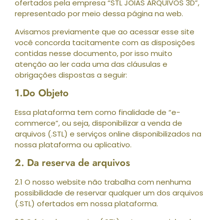
ofertados pela empresa “STL JOIAS ARQUIVOS 3D”,
representado por meio dessa página na web.
Avisamos previamente que ao acessar esse site
você concorda tacitamente com as disposições
contidas nesse documento, por isso muito
atenção ao ler cada uma das cláusulas e
obrigações dispostas a seguir:
1.Do Objeto
Essa plataforma tem como finalidade de “e-
commerce”, ou seja, disponibilizar a venda de
arquivos (.STL) e serviços online disponibilizados na
nossa plataforma ou aplicativo.
2. Da reserva de arquivos
2.1 O nosso website não trabalha com nenhuma
possibilidade de reservar qualquer um dos arquivos
(.STL) ofertados em nossa plataforma.