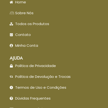
Home
Sobre Nós
Todos os Produtos
Contato
Minha Conta
AJUDA
Politica de Privacidade
Politica de Devolução e Trocas
Termos de Uso e Condições
Dúvidas Frequentes