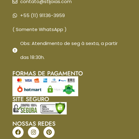
contato@stljoias.com
+55 (11) 91136-3959
( Somente WhatsApp )
Obs: Atendimento de seg à sexta, a partir
das 18:30h.
FORMAS DE PAGAMENTO
SITE SEGURO
NOSSAS REDES