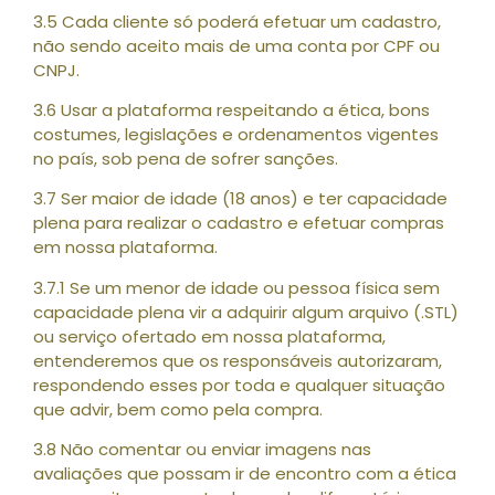
3.5 Cada cliente só poderá efetuar um cadastro,
não sendo aceito mais de uma conta por CPF ou
CNPJ.
3.6 Usar a plataforma respeitando a ética, bons
costumes, legislações e ordenamentos vigentes
no país, sob pena de sofrer sanções.
3.7 Ser maior de idade (18 anos) e ter capacidade
plena para realizar o cadastro e efetuar compras
em nossa plataforma.
3.7.1 Se um menor de idade ou pessoa física sem
capacidade plena vir a adquirir algum arquivo (.STL)
ou serviço ofertado em nossa plataforma,
entenderemos que os responsáveis autorizaram,
respondendo esses por toda e qualquer situação
que advir, bem como pela compra.
3.8 Não comentar ou enviar imagens nas
avaliações que possam ir de encontro com a ética