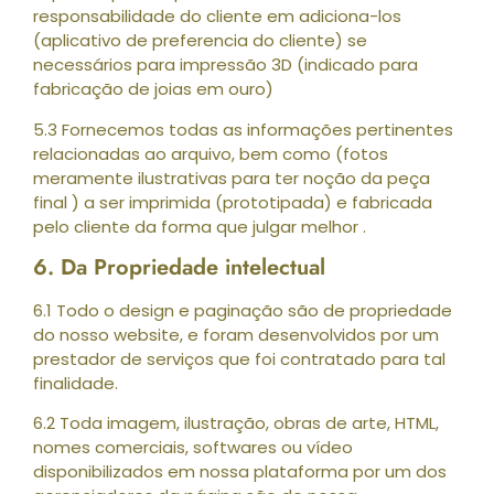
responsabilidade do cliente em adiciona-los
(aplicativo de preferencia do cliente) se
necessários para impressão 3D (indicado para
fabricação de joias em ouro)
5.3 Fornecemos todas as informações pertinentes
relacionadas ao arquivo, bem como (fotos
meramente ilustrativas para ter noção da peça
final ) a ser imprimida (prototipada) e fabricada
pelo cliente da forma que julgar melhor .
6. Da Propriedade intelectual
6.1 Todo o design e paginação são de propriedade
do nosso website, e foram desenvolvidos por um
prestador de serviços que foi contratado para tal
finalidade.
6.2 Toda imagem, ilustração, obras de arte, HTML,
nomes comerciais, softwares ou vídeo
disponibilizados em nossa plataforma por um dos