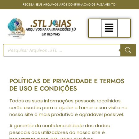
RECEBA SEUS ARQUIVOS APÓS CONFIRMAÇÃO DE PAGAMENTO!
POLÍTICAS DE PRIVACIDADE E TERMOS
DE USO E CONDIÇÕES
Todas as suas informações pessoais recolhidas,
serão usadas para o ajudar a tornar a sua visita no
nosso site o mais produtiva e agradável possível.
A garantia da confidencialidade dos dados
pessoais dos utilizadores do nosso site é