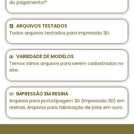
do pagamento!*
ARQUIVOS TESTADOS
Todos arquivos testados para impressão 3D.
VARIEDADE DE MODELOS
Temos vários arquivos para serem cadastrados no
site.
IMPRESSÃO EM RESINA
Arquivos para prototipagem 3D (impressão 3D) em
resinas. Arquivos para fabricação de joias em ouro.