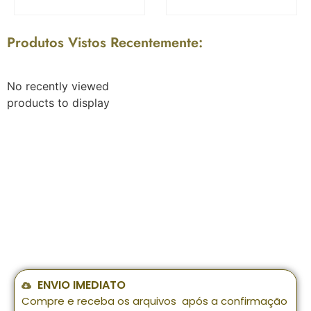
Produtos Vistos Recentemente:
No recently viewed
products to display
ENVIO IMEDIATO
Compre e receba os arquivos após a confirmação