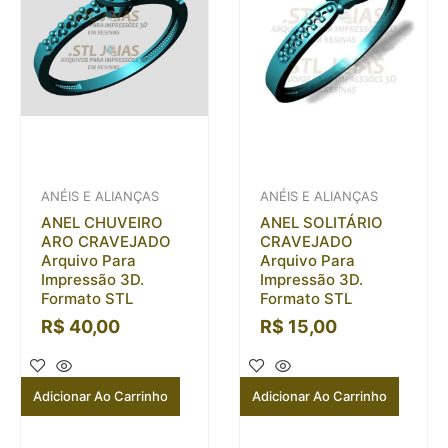
ANÉIS E ALIANÇAS
ANÉIS E ALIANÇAS
ANEL CHUVEIRO
ANEL SOLITÁRIO
ARO CRAVEJADO
CRAVEJADO
Arquivo Para
Arquivo Para
Impressão 3D.
Impressão 3D.
Formato STL
Formato STL
R$
40,00
R$
15,00
Adicionar Ao Carrinho
Adicionar Ao Carrinho