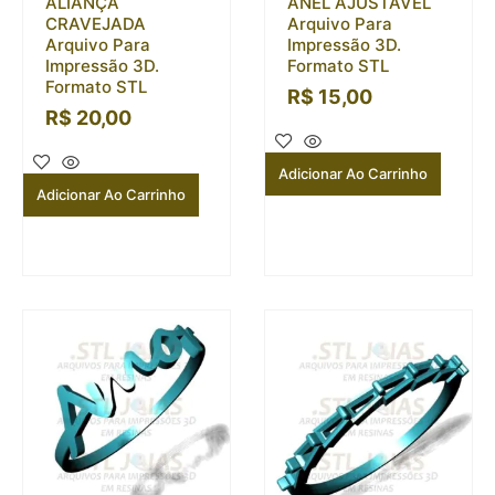
ALIANÇA
ANEL AJUSTÁVEL
CRAVEJADA
Arquivo Para
Arquivo Para
Impressão 3D.
Impressão 3D.
Formato STL
Formato STL
R$
15,00
R$
20,00
Adicionar Ao Carrinho
Adicionar Ao Carrinho