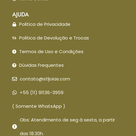
AJUDA
Politica de Privacidade
Politica de Devolução e Trocas
Termos de Uso e Condições
Dúvidas Frequentes
contato@stljoias.com
+55 (11) 91136-3959
( Somente WhatsApp )
Obs: Atendimento de seg à sexta, a partir
das 18:30h.