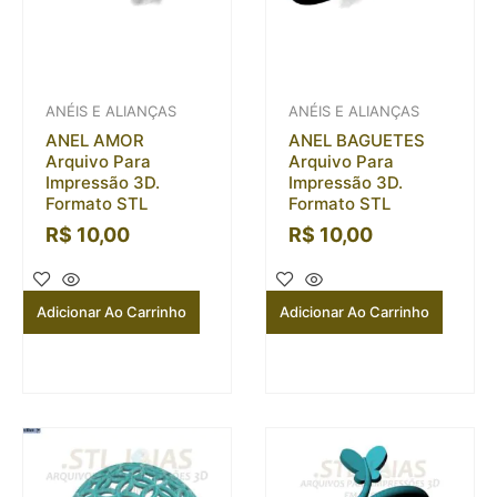
ANÉIS E ALIANÇAS
ANÉIS E ALIANÇAS
ANEL AMOR
ANEL BAGUETES
Arquivo Para
Arquivo Para
Impressão 3D.
Impressão 3D.
Formato STL
Formato STL
R$
10,00
R$
10,00
Adicionar Ao Carrinho
Adicionar Ao Carrinho