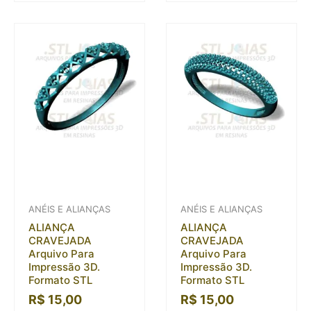
ANÉIS E ALIANÇAS
ANÉIS E ALIANÇAS
ALIANÇA
ALIANÇA
CRAVEJADA
CRAVEJADA
Arquivo Para
Arquivo Para
Impressão 3D.
Impressão 3D.
Formato STL
Formato STL
R$
15,00
R$
15,00