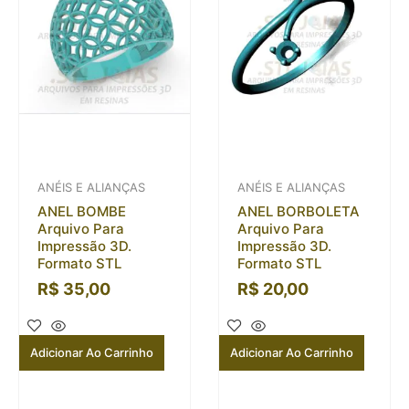
ANÉIS E ALIANÇAS
ANÉIS E ALIANÇAS
ANEL BOMBE
ANEL BORBOLETA
Arquivo Para
Arquivo Para
Impressão 3D.
Impressão 3D.
Formato STL
Formato STL
R$
35,00
R$
20,00
Adicionar Ao Carrinho
Adicionar Ao Carrinho