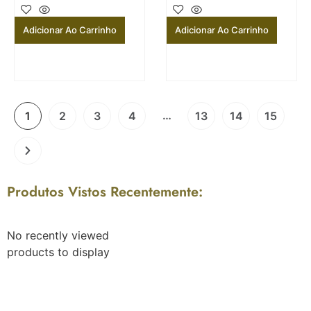
Adicionar Ao Carrinho
Adicionar Ao Carrinho
…
1
2
3
4
13
14
15
Produtos Vistos Recentemente:
No recently viewed
products to display