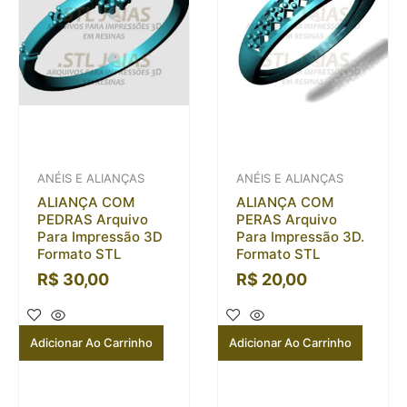
ANÉIS E ALIANÇAS
ANÉIS E ALIANÇAS
ALIANÇA COM
ALIANÇA COM
PEDRAS Arquivo
PERAS Arquivo
Para Impressão 3D
Para Impressão 3D.
Formato STL
Formato STL
R$
30,00
R$
20,00
Adicionar Ao Carrinho
Adicionar Ao Carrinho