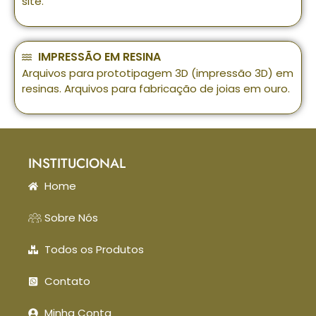
site.
IMPRESSÃO EM RESINA
Arquivos para prototipagem 3D (impressão 3D) em
resinas. Arquivos para fabricação de joias em ouro.
INSTITUCIONAL
Home
Sobre Nós
Todos os Produtos
Contato
Minha Conta