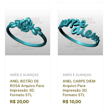
ANÉIS E ALIANÇAS
ANÉIS E ALIANÇAS
ANEL BOTÃO DE
ANEL CARPE DIEM
ROSA Arquivo Para
Arquivo Para
Impressão 3D.
Impressão 3D.
Formato STL
Formato STL
R$
20,00
R$
10,00