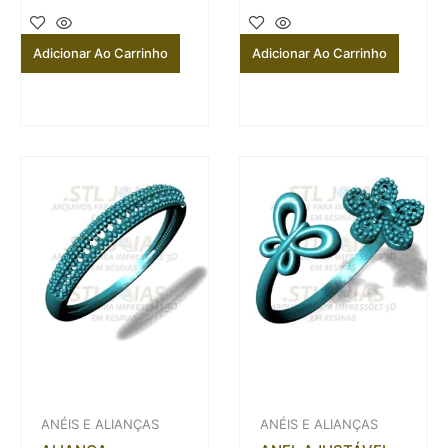
Adicionar Ao Carrinho
Adicionar Ao Carrinho
ANÉIS E ALIANÇAS
ANÉIS E ALIANÇAS