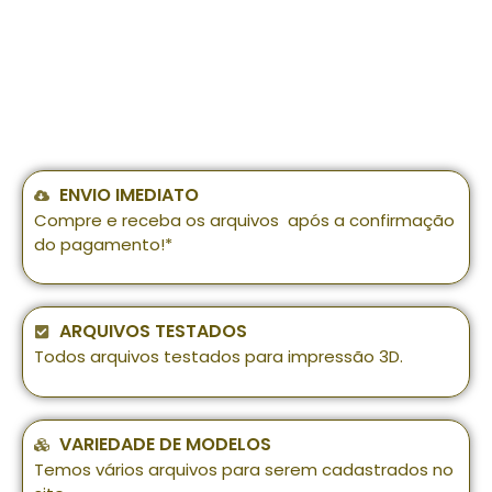
ENVIO IMEDIATO
Compre e receba os arquivos após a confirmação
do pagamento!*
ARQUIVOS TESTADOS
Todos arquivos testados para impressão 3D.
VARIEDADE DE MODELOS
Temos vários arquivos para serem cadastrados no