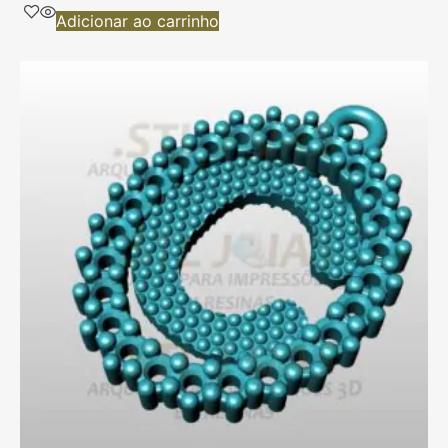
Adicionar ao carrinho