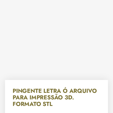
PINGENTE LETRA Ó ARQUIVO
PARA IMPRESSÃO 3D.
FORMATO STL