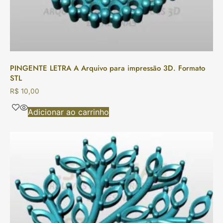
PINGENTE LETRA A Arquivo para impressão 3D. Formato
STL
R$
10,00
Adicionar ao carrinho