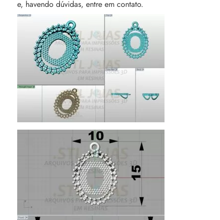
e, havendo dúvidas, entre em contato.