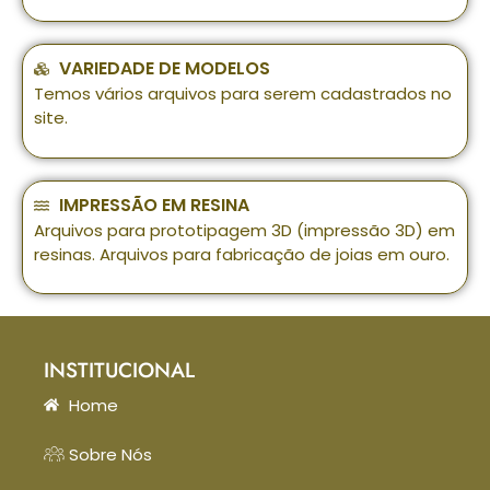
VARIEDADE DE MODELOS
Temos vários arquivos para serem cadastrados no
site.
IMPRESSÃO EM RESINA
Arquivos para prototipagem 3D (impressão 3D) em
resinas. Arquivos para fabricação de joias em ouro.
INSTITUCIONAL
Home
Sobre Nós