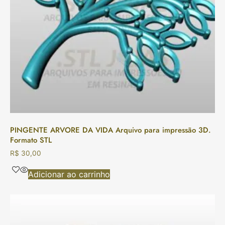
PINGENTE ARVORE DA VIDA Arquivo para impressão 3D.
Formato STL
R$
30,00
Adicionar ao carrinho