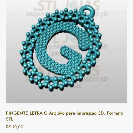
PINGENTE LETRA G Arquivo para impressão 3D. Formato
STL
R$
10,00