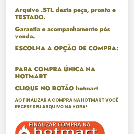
Arquivo .STL desta peça, pronto e
TESTADO.
Garantia e acompanhamento pós
venda.
ESCOLHA A OPÇÃO DE COMPRA:
PARA COMPRA ÚNICA NA
HOTMART
CLIQUE NO BOTÃO hotmart
AO FINALIZAR A COMPRA NA HOTMART VOCÊ
RECEBE SEU ARQUIVO NA HORA!