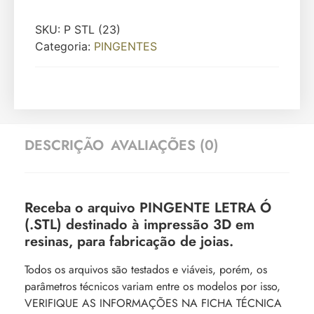
SKU:
P STL (23)
Categoria:
PINGENTES
DESCRIÇÃO
AVALIAÇÕES (0)
Receba o arquivo PINGENTE LETRA Ó
(.STL) destinado à impressão 3D em
resinas, para fabricação de joias.
Todos os arquivos são testados e viáveis, porém, os
parâmetros técnicos variam entre os modelos por isso,
VERIFIQUE AS INFORMAÇÕES NA FICHA TÉCNICA