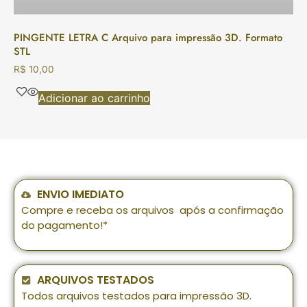
PINGENTE LETRA C Arquivo para impressão 3D. Formato
STL
R$
10,00
Adicionar ao carrinho
ENVIO IMEDIATO
Compre e receba os arquivos após a confirmação
do pagamento!*
ARQUIVOS TESTADOS
Todos arquivos testados para impressão 3D.