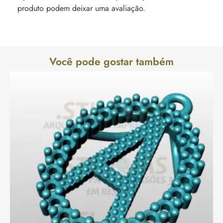
produto podem deixar uma avaliação.
Você pode gostar também