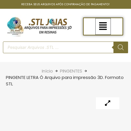
RECEBA SEUS ARQUIVOS APÓS CONFIRMAÇÃO DE PAGAMENTO!
Início
PINGENTES
PINGENTE LETRA Ó Arquivo para impressão 3D. Formato
STL