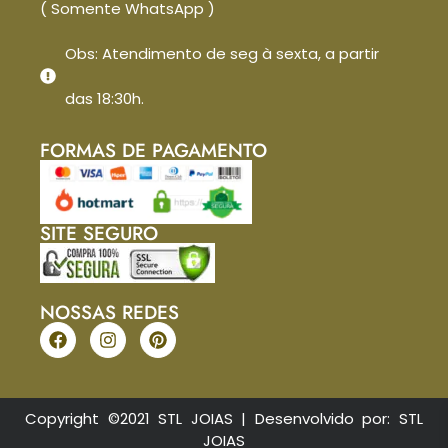
( Somente WhatsApp )
Obs: Atendimento de seg à sexta, a partir
das 18:30h.
FORMAS DE PAGAMENTO
SITE SEGURO
NOSSAS REDES
Copyright ©2021 STL JOIAS | Desenvolvido por: STL
JOIAS