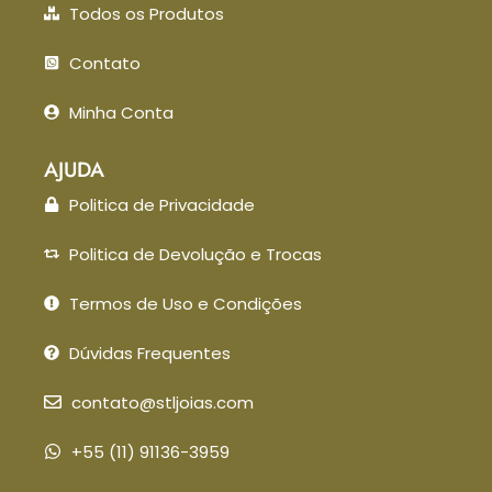
Todos os Produtos
Contato
Minha Conta
AJUDA
Politica de Privacidade
Politica de Devolução e Trocas
Termos de Uso e Condições
Dúvidas Frequentes
contato@stljoias.com
+55 (11) 91136-3959