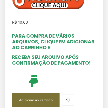
R$
10,00
PARA COMPRA DE VÁRIOS
ARQUIVOS, CLIQUE EM ADICIONAR
AO CARRINHO
E
RECEBA SEU ARQUIVO APÓS
CONFIRMAÇÃO DE PAGAMENTO!
Adicionar ao carrinho