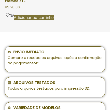
Formato STL
R$
20,00
Adicionar ao carrinho
ENVIO IMEDIATO
Compre e receba os arquivos após a confirmação
do pagamento!*
ARQUIVOS TESTADOS
Todos arquivos testados para impressão 3D.
VARIEDADE DE MODELOS