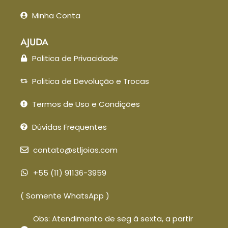
Minha Conta
AJUDA
Politica de Privacidade
Politica de Devolução e Trocas
Termos de Uso e Condições
Dúvidas Frequentes
contato@stljoias.com
+55 (11) 91136-3959
( Somente WhatsApp )
Obs: Atendimento de seg à sexta, a partir