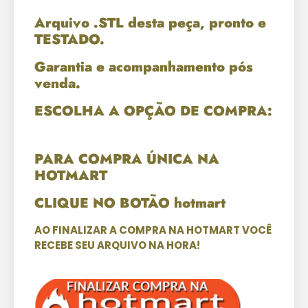
Arquivo .STL desta peça, pronto e
TESTADO.
Garantia e acompanhamento pós
venda.
ESCOLHA A OPÇÃO DE COMPRA:
PARA COMPRA ÚNICA NA
HOTMART
CLIQUE NO BOTÃO hotmart
AO FINALIZAR A COMPRA NA HOTMART VOCÊ
RECEBE SEU ARQUIVO NA HORA!