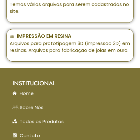
Temos vários arquivos para serem cadastrados no
site.
IMPRESSÃO EM RESINA
Arquivos para prototipagem 3D (impressão 3D) em
resinas. Arquivos para fabricação de joias em ouro.
INSTITUCIONAL
Home
Sobre Nós
Todos os Produtos
Contato