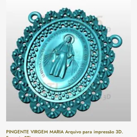
PINGENTE VIRGEM MARIA Arquivo para impressão 3D.