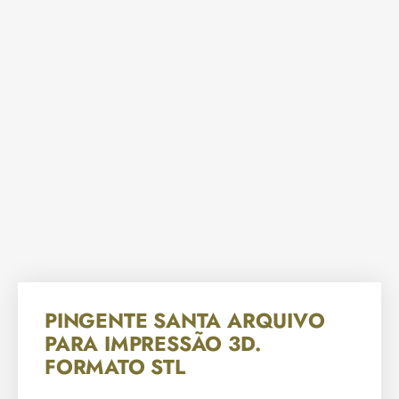
PINGENTE SANTA ARQUIVO
PARA IMPRESSÃO 3D.
FORMATO STL