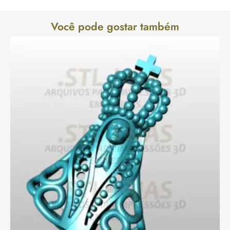
Você pode gostar também