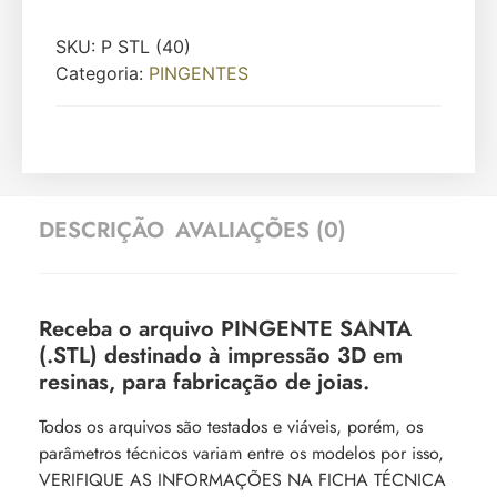
SKU:
P STL (40)
Categoria:
PINGENTES
DESCRIÇÃO
AVALIAÇÕES (0)
Receba o arquivo PINGENTE SANTA
(.STL) destinado à impressão 3D em
resinas, para fabricação de joias.
Todos os arquivos são testados e viáveis, porém, os
parâmetros técnicos variam entre os modelos por isso,
VERIFIQUE AS INFORMAÇÕES NA FICHA TÉCNICA