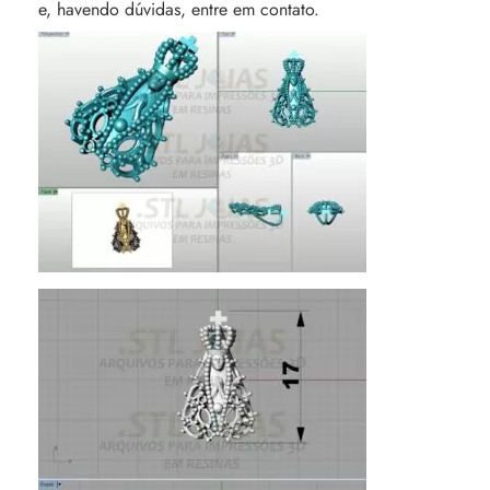
e, havendo dúvidas, entre em contato.