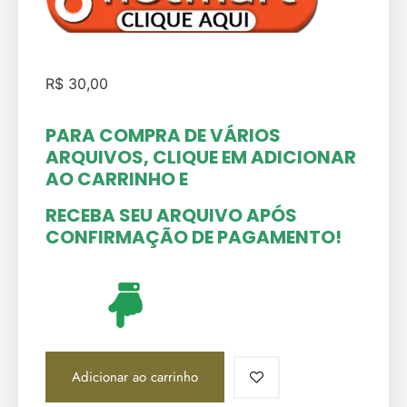
R$
30,00
PARA COMPRA DE VÁRIOS
ARQUIVOS, CLIQUE EM ADICIONAR
AO CARRINHO
E
RECEBA SEU ARQUIVO APÓS
CONFIRMAÇÃO DE PAGAMENTO!
Adicionar ao carrinho