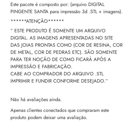
Este pacote é composto por: (arquivo DIGITAL
PINGENTE SANTA para impressão 3d .STL + imagens).
******ATENÇÃO******
” ESTE PRODUTO É SOMENTE UM ARQUIVO
DIGITAL. AS IMAGENS APRESENTADAS NO SITE
DAS JOIAS PRONTAS COMO (COR DE RESINA, COR
DE METAL, COR DE PEDRAS ETC). SÃO SOMENTE
PARA TER NOÇÃO DE COMO FICARÁ APÓS A
IMPRESSÃO E FABRICAÇÃO.
CABE AO COMPRADOR DO ARQUIVO .STL
IMPRIMIR E FUNDIR CONFORME DESEJADO.”
Não há avaliações ainda.
Apenas clientes conectados que compraram este
produto podem deixar uma avaliação.