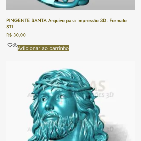
PINGENTE SANTA Arquivo para impressão 3D. Formato
STL
R$
30,00
Adicionar ao carrinho