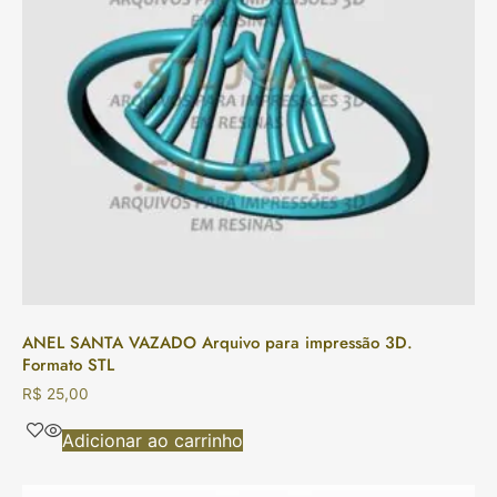
ANEL SANTA VAZADO Arquivo para impressão 3D.
Formato STL
R$
25,00
Adicionar ao carrinho