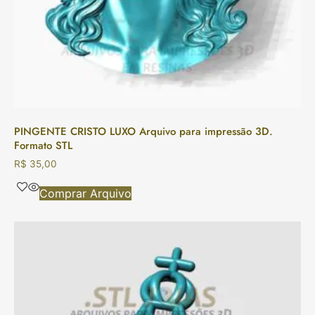
PINGENTE CRISTO LUXO Arquivo para impressão 3D.
Formato STL
R$
35,00
Comprar Arquivo