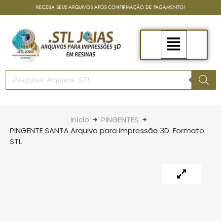
RECEBA SEUS ARQUIVOS APÓS CONFIRMAÇÃO DE PAGAMENTO!
Início
PINGENTES
PINGENTE SANTA Arquivo para impressão 3D. Formato
STL