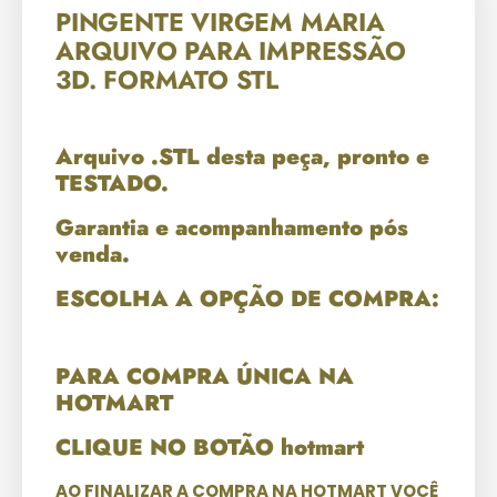
PINGENTE VIRGEM MARIA
ARQUIVO PARA IMPRESSÃO
3D. FORMATO STL
Arquivo .STL desta peça, pronto e
TESTADO.
Garantia e acompanhamento pós
venda.
ESCOLHA A OPÇÃO DE COMPRA:
PARA COMPRA ÚNICA NA
HOTMART
CLIQUE NO BOTÃO hotmart
AO FINALIZAR A COMPRA NA HOTMART VOCÊ