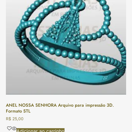
ANEL NOSSA SENHORA Arquivo para impressão 3D.
Formato STL
R$
25,00
Adicionar ao carrinho