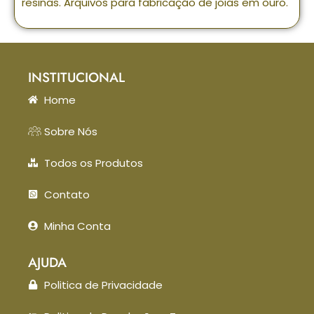
resinas. Arquivos para fabricação de joias em ouro.
INSTITUCIONAL
Home
Sobre Nós
Todos os Produtos
Contato
Minha Conta
AJUDA
Politica de Privacidade