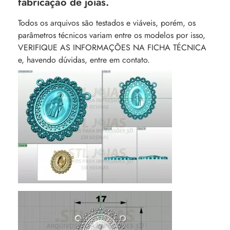
fabricação de joias.
Todos os arquivos são testados e viáveis, porém, os
parâmetros técnicos variam entre os modelos por isso,
VERIFIQUE AS INFORMAÇÕES NA FICHA TÉCNICA
e, havendo dúvidas, entre em contato.