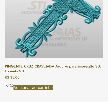
PINGENTE CRUZ CRAVEJADA Arquivo para impressão 3D.
Formato STL
R$
35,00
Adicionar ao carrinho