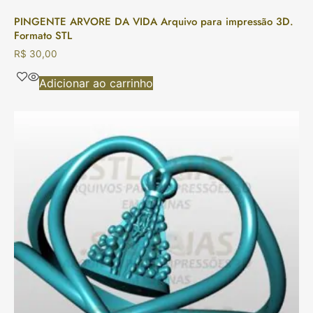
PINGENTE ARVORE DA VIDA Arquivo para impressão 3D.
Formato STL
R$
30,00
Adicionar ao carrinho