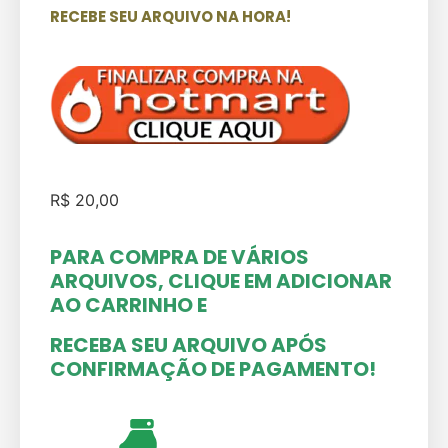
RECEBE SEU ARQUIVO NA HORA!
R$
20,00
PARA COMPRA DE VÁRIOS
ARQUIVOS, CLIQUE EM ADICIONAR
AO CARRINHO
E
RECEBA SEU ARQUIVO APÓS
CONFIRMAÇÃO DE PAGAMENTO!