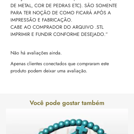
DE METAL, COR DE PEDRAS ETC). SÃO SOMENTE
PARA TER NOÇÃO DE COMO FICARÁ APÓS A
IMPRESSÃO E FABRICAÇÃO.
CABE AO COMPRADOR DO ARQUIVO .STL
IMPRIMIR E FUNDIR CONFORME DESEJADO.”
Não há avaliações ainda.
Apenas clientes conectados que compraram este
produto podem deixar uma avaliação.
Você pode gostar também