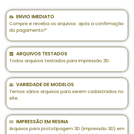
ENVIO IMEDIATO
Compre e receba os arquivos após a confirmação
do pagamento!*
ARQUIVOS TESTADOS
Todos arquivos testados para impressão 3D.
VARIEDADE DE MODELOS
Temos vários arquivos para serem cadastrados no
site.
IMPRESSÃO EM RESINA
Arquivos para prototipagem 3D (impressão 3D) em