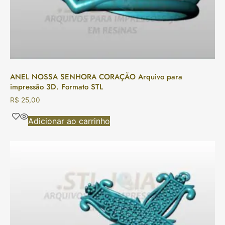
ANEL NOSSA SENHORA CORAÇÃO Arquivo para
impressão 3D. Formato STL
R$
25,00
Adicionar ao carrinho