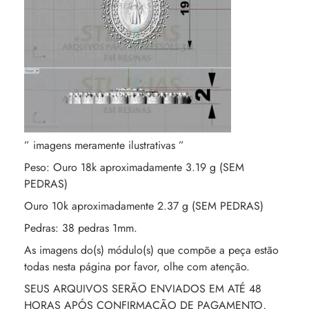
” imagens meramente ilustrativas ”
Peso: Ouro 18k aproximadamente 3.19 g (SEM
PEDRAS)
Ouro 10k aproximadamente 2.37 g (SEM PEDRAS)
Pedras: 38 pedras 1mm.
As imagens do(s) módulo(s) que compõe a peça estão
todas nesta página por favor, olhe com atenção.
SEUS ARQUIVOS SERÃO ENVIADOS EM ATÉ 48
HORAS APÓS CONFIRMAÇÃO DE PAGAMENTO,