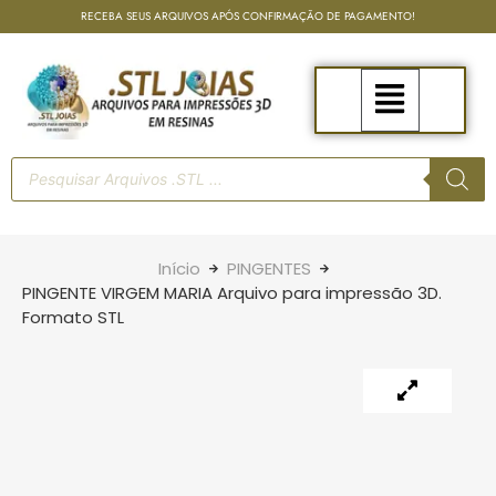
RECEBA SEUS ARQUIVOS APÓS CONFIRMAÇÃO DE PAGAMENTO!
Início
PINGENTES
PINGENTE VIRGEM MARIA Arquivo para impressão 3D.
Formato STL