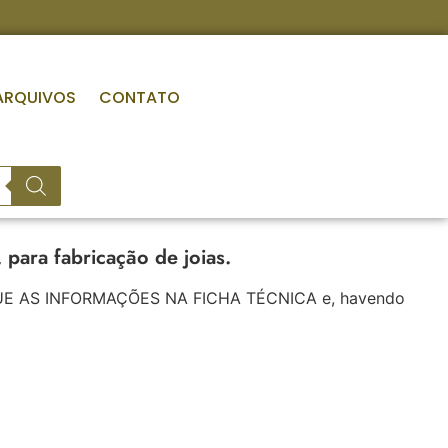
ARQUIVOS
CONTATO
ara fabricação de joias.
RIFIQUE AS INFORMAÇÕES NA FICHA TÉCNICA e, havendo