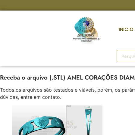
INICIO
Receba o arquivo (.STL) ANEL CORAÇÕES DIAMAN
Todos os arquivos são testados e viáveis, porém, os pa
dúvidas, entre em contato.