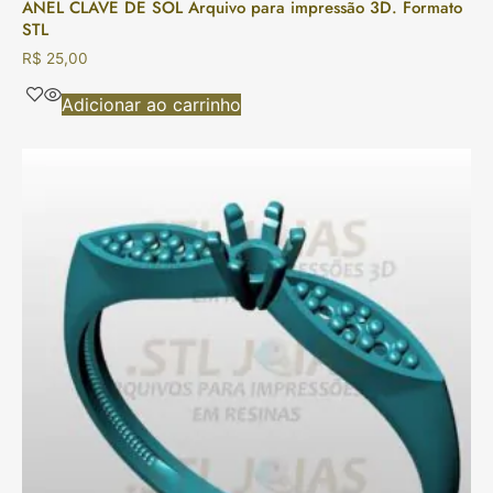
ANEL CLAVE DE SOL Arquivo para impressão 3D. Formato
STL
R$
25,00
Adicionar ao carrinho