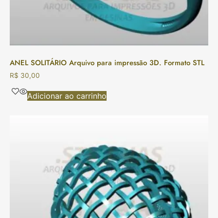
ANEL SOLITÁRIO Arquivo para impressão 3D. Formato STL
R$
30,00
Adicionar ao carrinho