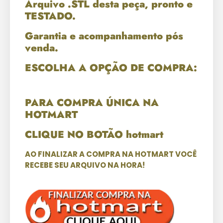
Arquivo .STL desta peça, pronto e
TESTADO.
Garantia e acompanhamento pós
venda.
ESCOLHA A OPÇÃO DE COMPRA:
PARA COMPRA ÚNICA NA
HOTMART
CLIQUE NO BOTÃO hotmart
AO FINALIZAR A COMPRA NA HOTMART VOCÊ
RECEBE SEU ARQUIVO NA HORA!