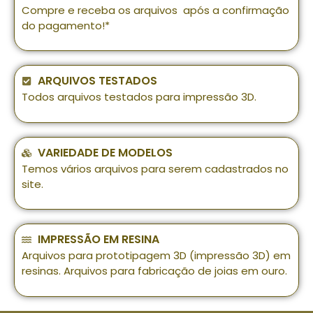
Compre e receba os arquivos após a confirmação
do pagamento!*
ARQUIVOS TESTADOS
Todos arquivos testados para impressão 3D.
VARIEDADE DE MODELOS
Temos vários arquivos para serem cadastrados no
site.
IMPRESSÃO EM RESINA
Arquivos para prototipagem 3D (impressão 3D) em
resinas. Arquivos para fabricação de joias em ouro.