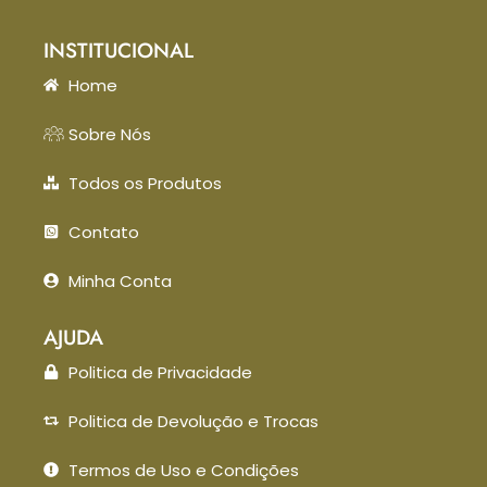
INSTITUCIONAL
Home
Sobre Nós
Todos os Produtos
Contato
Minha Conta
AJUDA
Politica de Privacidade
Politica de Devolução e Trocas
Termos de Uso e Condições