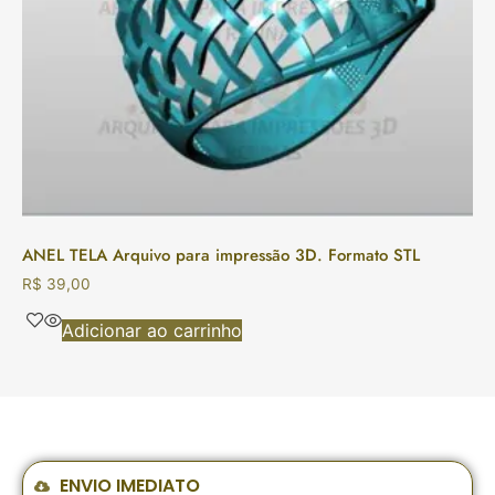
ANEL TELA Arquivo para impressão 3D. Formato STL
R$
39,00
Adicionar ao carrinho
ENVIO IMEDIATO