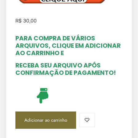
R$
30,00
PARA COMPRA DE VÁRIOS
ARQUIVOS, CLIQUE EM ADICIONAR
AO CARRINHO
E
RECEBA SEU ARQUIVO APÓS
CONFIRMAÇÃO DE PAGAMENTO!
Adicionar ao carrinho