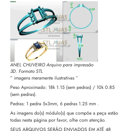
ANEL CHUVEIRO Arquivo para impressão
3D. Formato STL
” imagens meramente ilustrativas ”
Peso Aproximado: 18k 1.15 (sem pedras) / 10k 0.85
(sem pedras).
Pedras: 1 pedra 5x3mm, 6 pedras 1.25 mm .
As imagens do(s) módulo(s) que compõe a peça estão
todas nesta página por favor, olhe com atenção.
SEUS ARQUIVOS SERÃO ENVIADOS EM ATÉ 48