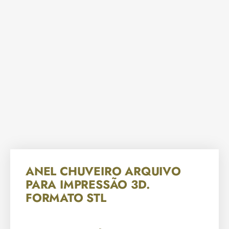
ANEL CHUVEIRO ARQUIVO
PARA IMPRESSÃO 3D.
FORMATO STL