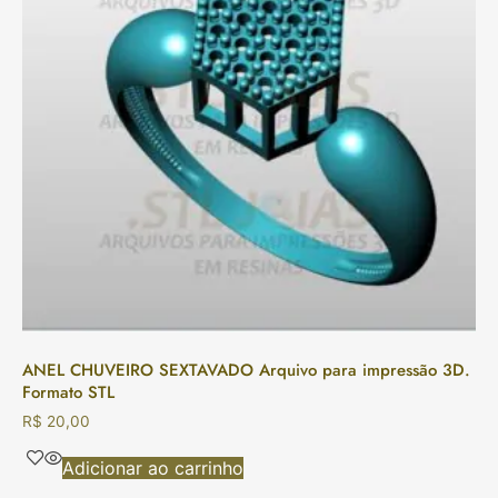
ANEL CHUVEIRO SEXTAVADO Arquivo para impressão 3D.
Formato STL
R$
20,00
Adicionar ao carrinho