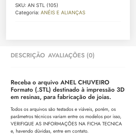
SKU:
AN STL (105)
Categoria:
ANÉIS E ALIANÇAS
DESCRIÇÃO
AVALIAÇÕES (0)
Receba o arquivo ANEL CHUVEIRO
Formato (.STL) destinado à impressão 3D
em resinas, para fabricação de joias.
Todos os arquivos são testados e viáveis, porém, os
parâmetros técnicos variam entre os modelos por isso,
VERIFIQUE AS INFORMAÇÕES NA FICHA TECNICA
e, havendo dúvidas, entre em contato.