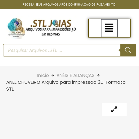
RECEBA SEUS ARQUIVOS APÓS CONFIRMAÇÃO DE PAGAMENTO!
Início
ANÉIS E ALIANÇAS
ANEL CHUVEIRO Arquivo para impressão 3D. Formato
STL