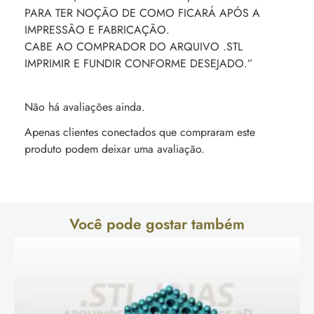
PARA TER NOÇÃO DE COMO FICARÁ APÓS A
IMPRESSÃO E FABRICAÇÃO.
CABE AO COMPRADOR DO ARQUIVO .STL
IMPRIMIR E FUNDIR CONFORME DESEJADO.”
Não há avaliações ainda.
Apenas clientes conectados que compraram este
produto podem deixar uma avaliação.
Você pode gostar também