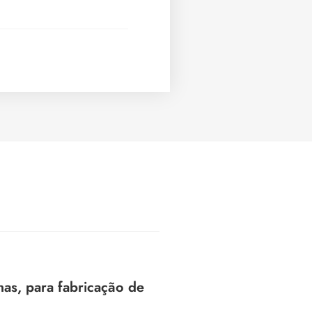
s, para fabricação de