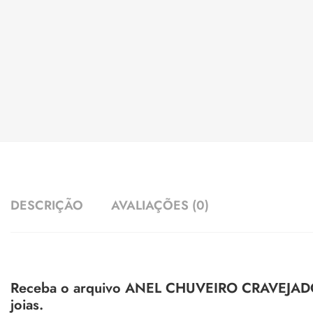
DESCRIÇÃO
AVALIAÇÕES (0)
Receba o arquivo ANEL CHUVEIRO CRAVEJADO L
joias.