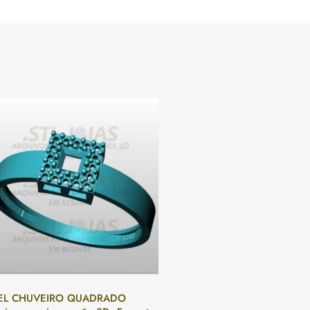
EL CHUVEIRO QUADRADO