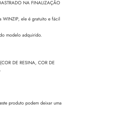
DASTRADO NA FINALIZAÇÃO
WINZIP, ele é gratuito e fácil
do modelo adquirido.
(COR DE RESINA, COR DE
.
este produto podem deixar uma