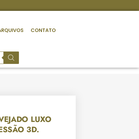
ARQUIVOS
CONTATO
VEJADO LUXO
ESSÃO 3D.