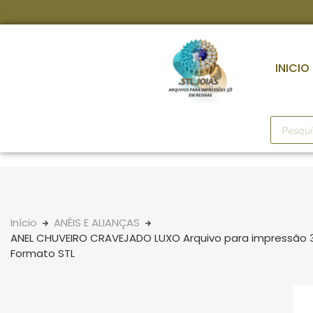
INICIO
Início
ANÉIS E ALIANÇAS
ANEL CHUVEIRO CRAVEJADO LUXO Arquivo para impressão 
Formato STL