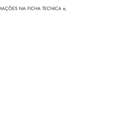
INFORMAÇÕES NA FICHA TECNICA e,