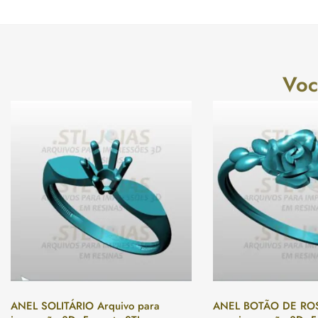
Voc
ANEL SOLITÁRIO Arquivo para
ANEL BOTÃO DE ROS