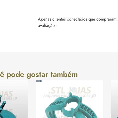
Apenas clientes conectados que compraram 
avaliação.
ê pode gostar também