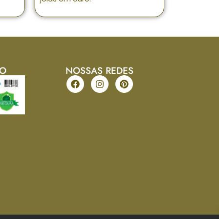
TO
NOSSAS REDES