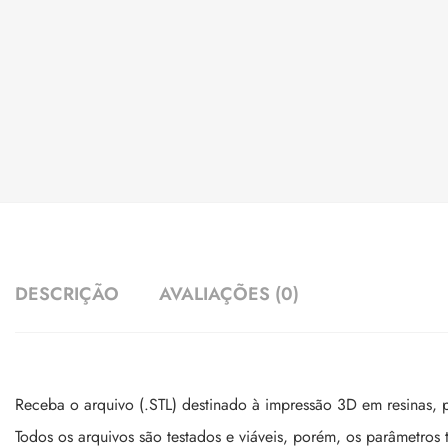
DESCRIÇÃO
AVALIAÇÕES (0)
Receba o arquivo (.STL) destinado à impressão 3D em resinas, p
Todos os arquivos são testados e viáveis, porém, os parâmetros 