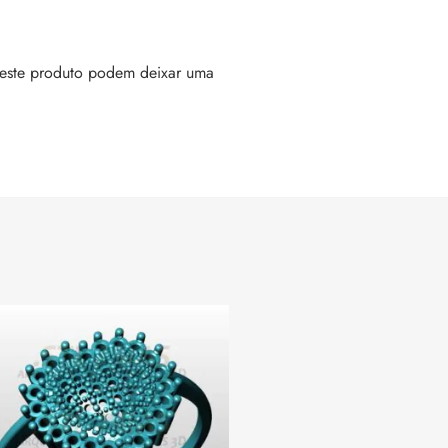
este produto podem deixar uma