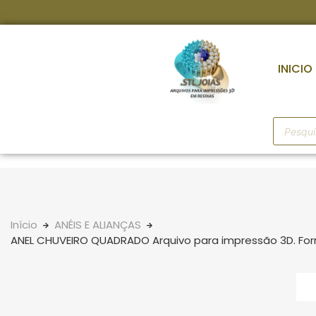
INICIO
Início
ANÉIS E ALIANÇAS
ANEL CHUVEIRO QUADRADO Arquivo para impressão 3D. Fo