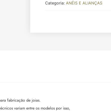
Categoria:
ANÉIS E ALIANÇAS
ara fabricação de joias.
técnicos variam entre os modelos por isso,