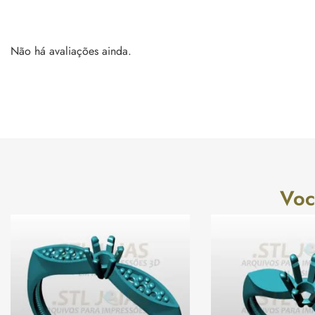
Não há avaliações ainda.
Voc