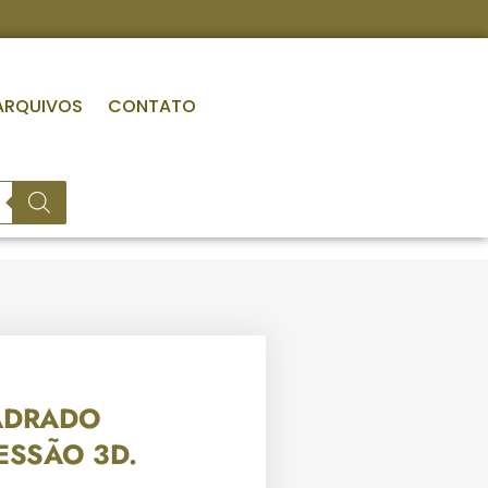
ARQUIVOS
CONTATO
ADRADO
ESSÃO 3D.