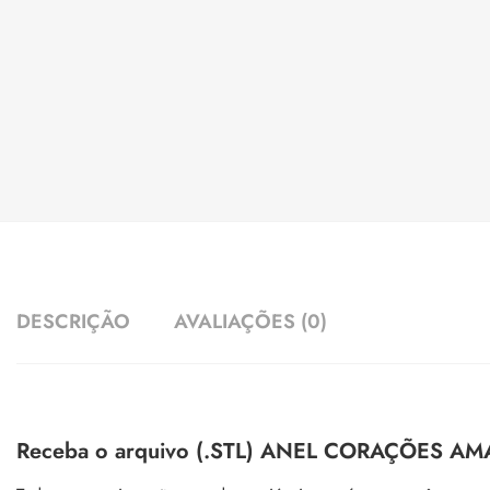
DESCRIÇÃO
AVALIAÇÕES (0)
Receba o arquivo (.STL) ANEL CORAÇÕES AMARR