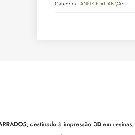
Categoria:
ANÉIS E ALIANÇAS
ADOS, destinado à impressão 3D em resinas, pa