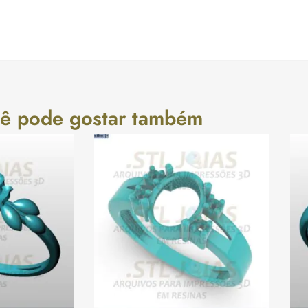
ê pode gostar também