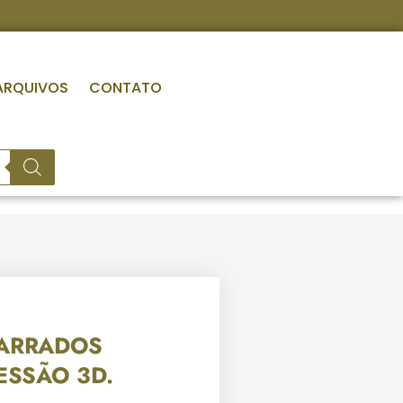
ARQUIVOS
CONTATO
ARRADOS
ESSÃO 3D.