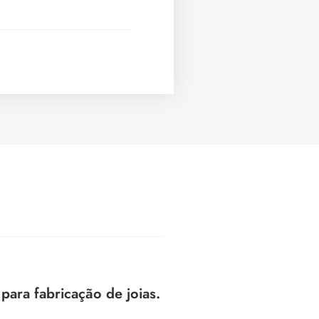
ra fabricação de joias.