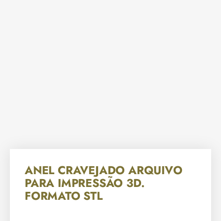
ANEL CRAVEJADO ARQUIVO
PARA IMPRESSÃO 3D.
FORMATO STL