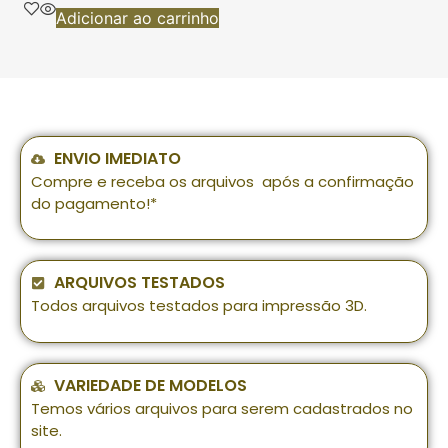
Adicionar ao carrinho
ENVIO IMEDIATO
Compre e receba os arquivos após a confirmação
do pagamento!*
ARQUIVOS TESTADOS
Todos arquivos testados para impressão 3D.
VARIEDADE DE MODELOS
Temos vários arquivos para serem cadastrados no
site.