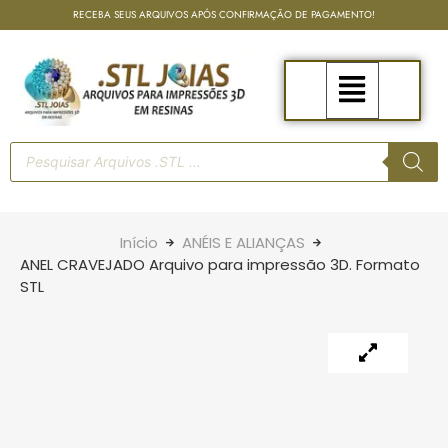
RECEBA SEUS ARQUIVOS APÓS CONFIRMAÇÃO DE PAGAMENTO!
Início
ANÉIS E ALIANÇAS
ANEL CRAVEJADO Arquivo para impressão 3D. Formato
STL