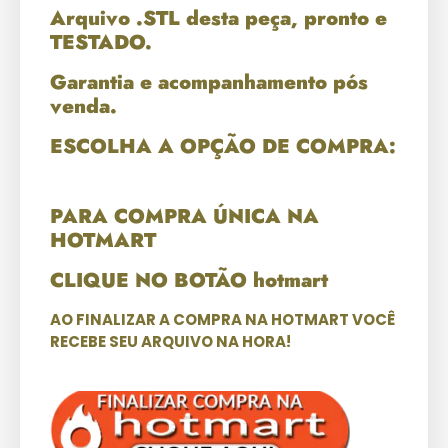
Arquivo .STL desta peça, pronto e
TESTADO.
Garantia e acompanhamento pós
venda.
ESCOLHA A OPÇÃO DE COMPRA:
PARA COMPRA ÚNICA NA
HOTMART
CLIQUE NO BOTÃO hotmart
AO FINALIZAR A COMPRA NA HOTMART VOCÊ
RECEBE SEU ARQUIVO NA HORA!