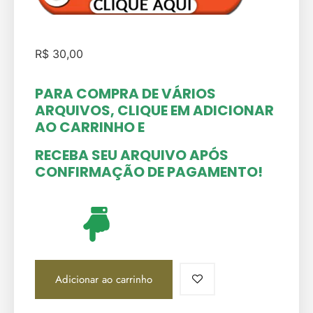
R$
30,00
PARA COMPRA DE VÁRIOS
ARQUIVOS, CLIQUE EM ADICIONAR
AO CARRINHO
E
RECEBA SEU ARQUIVO APÓS
CONFIRMAÇÃO DE PAGAMENTO!
Adicionar ao carrinho