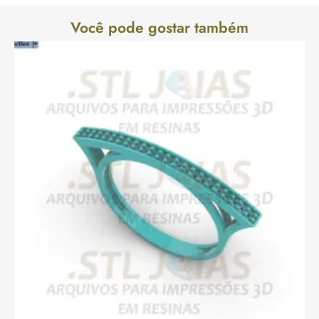
Você pode gostar também