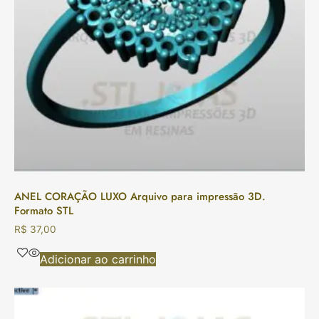
ANEL CORAÇÃO LUXO Arquivo para impressão 3D.
Formato STL
R$
37,00
Adicionar ao carrinho