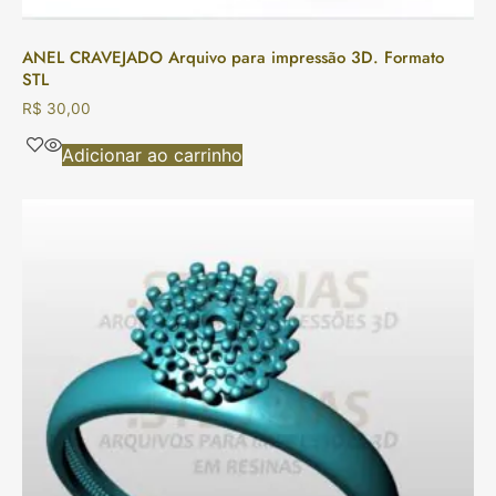
ANEL CRAVEJADO Arquivo para impressão 3D. Formato
STL
R$
30,00
Adicionar ao carrinho