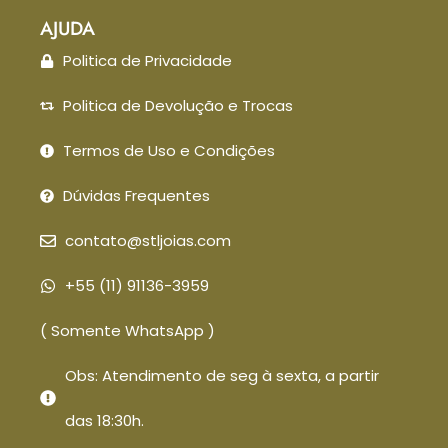
AJUDA
Politica de Privacidade
Politica de Devolução e Trocas
Termos de Uso e Condições
Dúvidas Frequentes
contato@stljoias.com
+55 (11) 91136-3959
( Somente WhatsApp )
Obs: Atendimento de seg à sexta, a partir
das 18:30h.