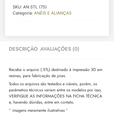
SKU:
AN STL (75)
Categoria:
ANÉIS E ALIANÇAS
DESCRIÇÃO
AVALIAÇÕES (0)
Receba o arquivo (.STL) destinado à impressão 3D em
resinas, para fabricação de joias.
Todos os arquivos são testados e viáveis, porém, os
parâmetros técnicos variam entre os modelos por isso,
VERIFIQUE AS INFORMAÇÕES NA FICHA TÉCNICA
e, havendo dúvidas, entre em contato.
” imagens meramente ilustrativas ”