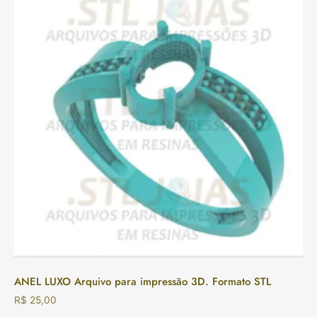
ANEL LUXO Arquivo para impressão 3D. Formato STL
R$
25,00