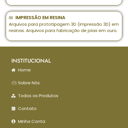
IMPRESSÃO EM RESINA
Arquivos para prototipagem 3D (impressão 3D) em
resinas. Arquivos para fabricação de joias em ouro.
INSTITUCIONAL
Home
Sobre Nós
Todos os Produtos
Contato
Minha Conta