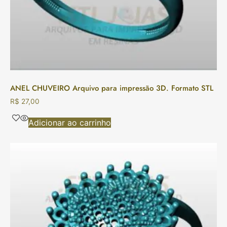
ANEL CHUVEIRO Arquivo para impressão 3D. Formato STL
R$
27,00
Adicionar ao carrinho