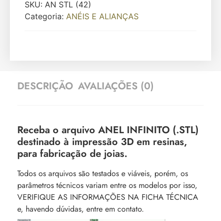
SKU:
AN STL (42)
Categoria:
ANÉIS E ALIANÇAS
DESCRIÇÃO
AVALIAÇÕES (0)
Receba o arquivo ANEL INFINITO (.STL)
destinado à impressão 3D em resinas,
para fabricação de joias.
Todos os arquivos são testados e viáveis, porém, os
parâmetros técnicos variam entre os modelos por isso,
VERIFIQUE AS INFORMAÇÕES NA FICHA TÉCNICA
e, havendo dúvidas, entre em contato.