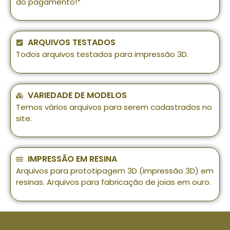
do pagamento!*
ARQUIVOS TESTADOS
Todos arquivos testados para impressão 3D.
VARIEDADE DE MODELOS
Temos vários arquivos para serem cadastrados no
site.
IMPRESSÃO EM RESINA
Arquivos para prototipagem 3D (impressão 3D) em
resinas. Arquivos para fabricação de joias em ouro.