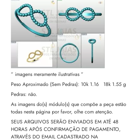
” imagens meramente ilustrativas ”
Peso Aproximado (Sem Pedras): 10k 1.16 18k 1.55 g
Pedras: não.
As imagens do(s) módulo(s) que compõe a peça estão
todas nesta página por favor, olhe com atenção.
SEUS ARQUIVOS SERÃO ENVIADOS EM ATÉ 48
HORAS APÓS CONFIRMAÇÃO DE PAGAMENTO,
ATRAVÉS DO EMAIL CADASTRADO NA