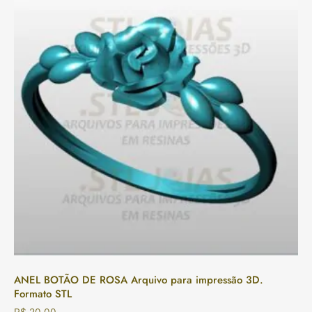
ANEL BOTÃO DE ROSA Arquivo para impressão 3D.
Formato STL