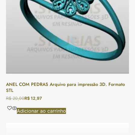
ANEL COM PEDRAS Arquivo para impressão 3D. Formato
STL
R$
20,00
R$
12,97
Adicionar ao carrinho