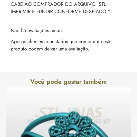
CABE AO COMPRADOR DO ARQUIVO .STL
IMPRIMIR E FUNDIR CONFORME DESEJADO.”
Não há avaliações ainda.
Apenas clientes conectados que compraram este
produto podem deixar uma avaliação.
Você pode gostar também