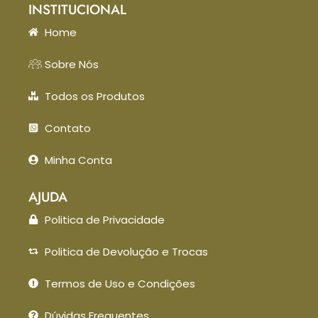
INSTITUCIONAL
Home
Sobre Nós
Todos os Produtos
Contato
Minha Conta
AJUDA
Politica de Privacidade
Politica de Devolução e Trocas
Termos de Uso e Condições
Dúvidas Frequentes