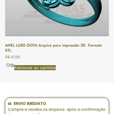
ANEL LUXO GOTA Arquivo para impressão 3D. Formato
STL
R$
47,00
Adicionar ao carrinho
ENVIO IMEDIATO
Compre e receba os arquivos após a confirmação