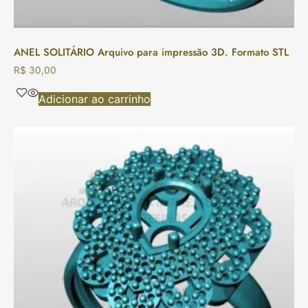
ANEL SOLITÁRIO Arquivo para impressão 3D. Formato STL
R$
30,00
Adicionar ao carrinho