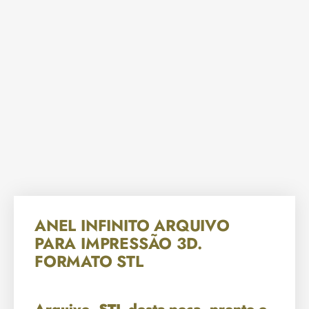
ANEL INFINITO ARQUIVO
PARA IMPRESSÃO 3D.
FORMATO STL