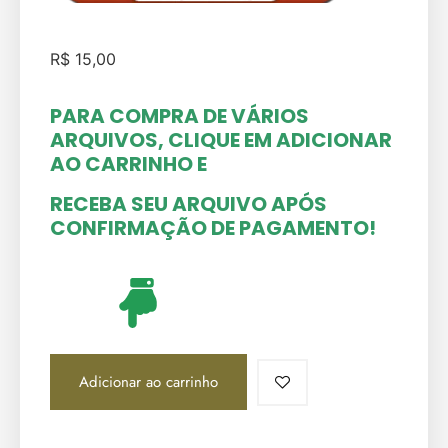
R$
15,00
PARA COMPRA DE VÁRIOS
ARQUIVOS, CLIQUE EM ADICIONAR
AO CARRINHO
E
RECEBA SEU ARQUIVO APÓS
CONFIRMAÇÃO DE PAGAMENTO!
Adicionar ao carrinho