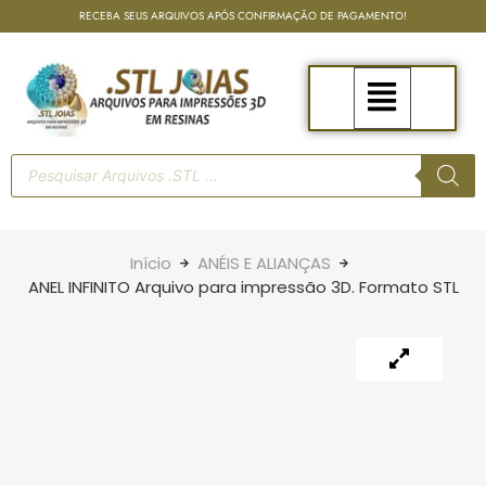
RECEBA SEUS ARQUIVOS APÓS CONFIRMAÇÃO DE PAGAMENTO!
Início
ANÉIS E ALIANÇAS
ANEL INFINITO Arquivo para impressão 3D. Formato STL