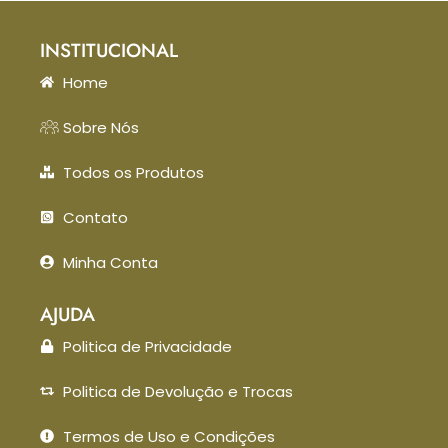
INSTITUCIONAL
Home
Sobre Nós
Todos os Produtos
Contato
Minha Conta
AJUDA
Politica de Privacidade
Politica de Devolução e Trocas
Termos de Uso e Condições