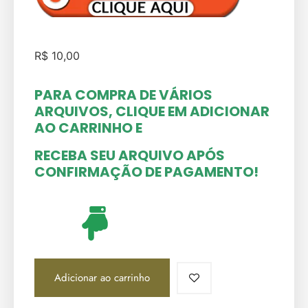
R$
10,00
PARA COMPRA DE VÁRIOS
ARQUIVOS, CLIQUE EM ADICIONAR
AO CARRINHO
E
RECEBA SEU ARQUIVO APÓS
CONFIRMAÇÃO DE PAGAMENTO!
Adicionar ao carrinho