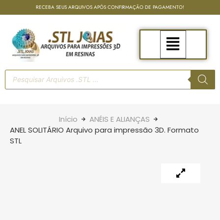
RECEBA SEUS ARQUIVOS APÓS CONFIRMAÇÃO DE PAGAMENTO!
Início
ANÉIS E ALIANÇAS
ANEL SOLITÁRIO Arquivo para impressão 3D. Formato
STL