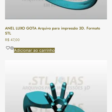
ANEL LUXO GOTA Arquivo para impressão 3D. Formato
STL
R$
47,00
Adicionar ao carrinho