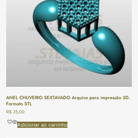
ANEL CHUVEIRO SEXTAVADO Arquivo para impressão 3D.
Formato STL
R$
25,00
Adicionar ao carrinho