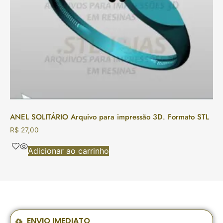
ANEL SOLITÁRIO Arquivo para impressão 3D. Formato STL
R$
27,00
Adicionar ao carrinho
ENVIO IMEDIATO