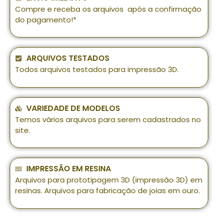
Compre e receba os arquivos após a confirmação
do pagamento!*
ARQUIVOS TESTADOS
Todos arquivos testados para impressão 3D.
VARIEDADE DE MODELOS
Temos vários arquivos para serem cadastrados no
site.
IMPRESSÃO EM RESINA
Arquivos para prototipagem 3D (impressão 3D) em
resinas. Arquivos para fabricação de joias em ouro.