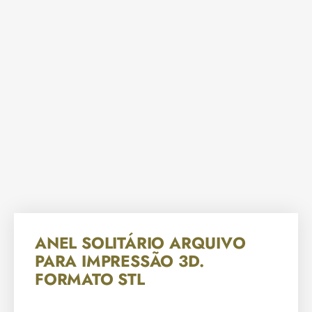
ANEL SOLITÁRIO ARQUIVO
PARA IMPRESSÃO 3D.
FORMATO STL