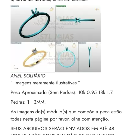
ANEL SOLITÁRIO
” imagens meramente ilustrativas ”
Peso Aproximado (Sem Pedras): 10k 0.95 18k 1.7.
Pedras: 1 3MM.
As imagens do(s) módulo(s) que compõe a peça estão
todas nesta página por favor, olhe com atenção.
SEUS ARQUIVOS SERÃO ENVIADOS EM ATÉ 48