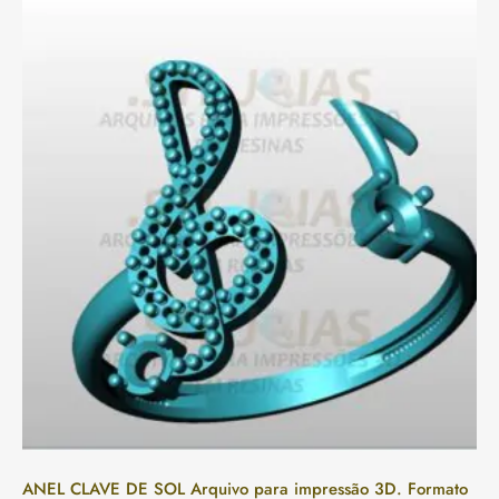
ANEL CLAVE DE SOL Arquivo para impressão 3D. Formato