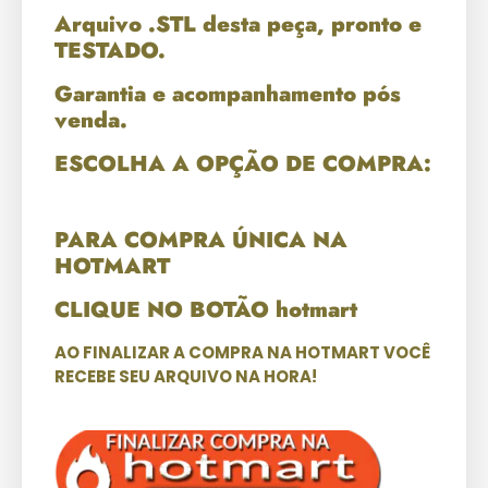
Arquivo .STL desta peça, pronto e
TESTADO.
Garantia e acompanhamento pós
venda.
ESCOLHA A OPÇÃO DE COMPRA:
PARA COMPRA ÚNICA NA
HOTMART
CLIQUE NO BOTÃO hotmart
AO FINALIZAR A COMPRA NA HOTMART VOCÊ
RECEBE SEU ARQUIVO NA HORA!