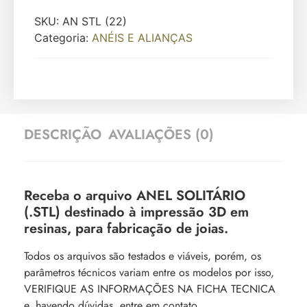
SKU:
AN STL (22)
Categoria:
ANÉIS E ALIANÇAS
DESCRIÇÃO
AVALIAÇÕES (0)
Receba o arquivo ANEL SOLITÁRIO
(.STL) destinado à impressão 3D em
resinas, para fabricação de joias.
Todos os arquivos são testados e viáveis, porém, os
parâmetros técnicos variam entre os modelos por isso,
VERIFIQUE AS INFORMAÇÕES NA FICHA TECNICA
e, havendo dúvidas, entre em contato.