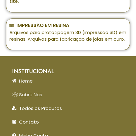
site.
IMPRESSÃO EM RESINA
Arquivos para prototipagem 3D (impressão 3D) em
resinas. Arquivos para fabricação de joias em ouro.
INSTITUCIONAL
Home
Sobre Nós
Todos os Produtos
Contato
Minha Conta