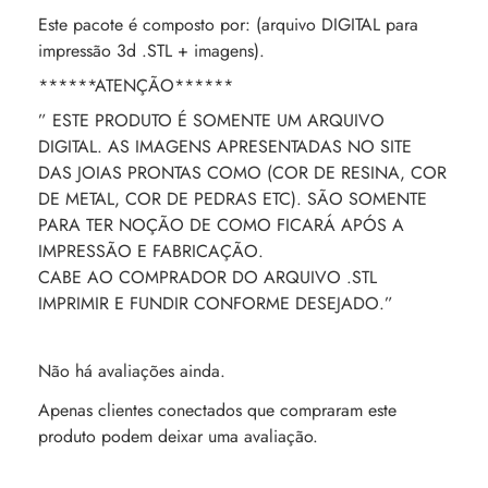
Este pacote é composto por: (arquivo DIGITAL para
impressão 3d .STL + imagens).
******ATENÇÃO******
” ESTE PRODUTO É SOMENTE UM ARQUIVO
DIGITAL. AS IMAGENS APRESENTADAS NO SITE
DAS JOIAS PRONTAS COMO (COR DE RESINA, COR
DE METAL, COR DE PEDRAS ETC). SÃO SOMENTE
PARA TER NOÇÃO DE COMO FICARÁ APÓS A
IMPRESSÃO E FABRICAÇÃO.
CABE AO COMPRADOR DO ARQUIVO .STL
IMPRIMIR E FUNDIR CONFORME DESEJADO.”
Não há avaliações ainda.
Apenas clientes conectados que compraram este
produto podem deixar uma avaliação.