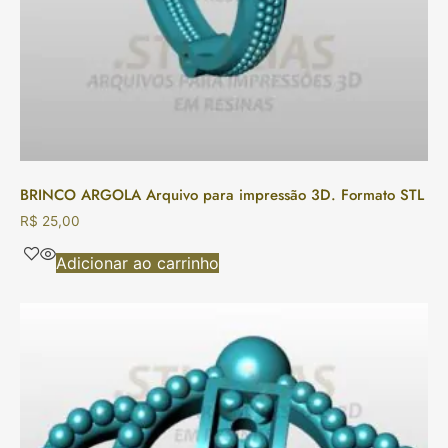
BRINCO ARGOLA Arquivo para impressão 3D. Formato STL
R$
25,00
Adicionar ao carrinho