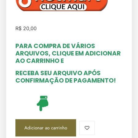
R$
20,00
PARA COMPRA DE VÁRIOS
ARQUIVOS, CLIQUE EM ADICIONAR
AO CARRINHO
E
RECEBA SEU ARQUIVO APÓS
CONFIRMAÇÃO DE PAGAMENTO!
Adicionar ao carrinho