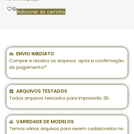
Adicionar ao carrinho
ENVIO IMEDIATO
Compre e receba os arquivos após a confirmação
do pagamento!*
ARQUIVOS TESTADOS
Todos arquivos testados para impressão 3D.
VARIEDADE DE MODELOS
Temos vários arquivos para serem cadastrados no