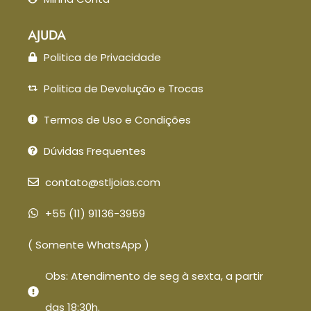
AJUDA
Politica de Privacidade
Politica de Devolução e Trocas
Termos de Uso e Condições
Dúvidas Frequentes
contato@stljoias.com
+55 (11) 91136-3959
( Somente WhatsApp )
Obs: Atendimento de seg à sexta, a partir
das 18:30h.