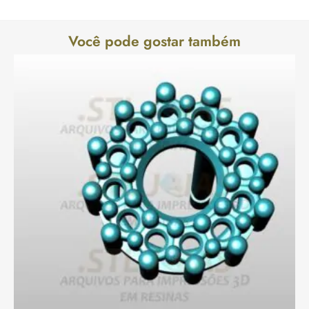
Você pode gostar também