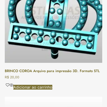
BRINCO COROA Arquivo para impressão 3D. Formato STL
R$
20,00
Adicionar ao carrinho