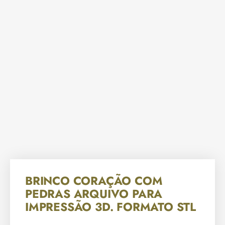
BRINCO CORAÇÃO COM
PEDRAS ARQUIVO PARA
IMPRESSÃO 3D. FORMATO STL