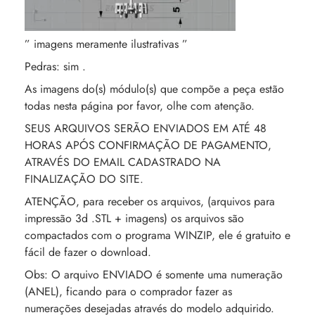
” imagens meramente ilustrativas ”
Pedras: sim .
As imagens do(s) módulo(s) que compõe a peça estão
todas nesta página por favor, olhe com atenção.
SEUS ARQUIVOS SERÃO ENVIADOS EM ATÉ 48
HORAS APÓS CONFIRMAÇÃO DE PAGAMENTO,
ATRAVÉS DO EMAIL CADASTRADO NA
FINALIZAÇÃO DO SITE.
ATENÇÃO, para receber os arquivos, (arquivos para
impressão 3d .STL + imagens) os arquivos são
compactados com o programa WINZIP, ele é gratuito e
fácil de fazer o download.
Obs: O arquivo ENVIADO é somente uma numeração
(ANEL), ficando para o comprador fazer as
numerações desejadas através do modelo adquirido.