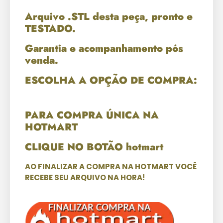
Arquivo .STL desta peça, pronto e
TESTADO.
Garantia e acompanhamento pós
venda.
ESCOLHA A OPÇÃO DE COMPRA:
PARA COMPRA ÚNICA NA
HOTMART
CLIQUE NO BOTÃO hotmart
AO FINALIZAR A COMPRA NA HOTMART VOCÊ
RECEBE SEU ARQUIVO NA HORA!