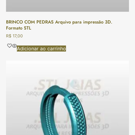
BRINCO COM PEDRAS Arquivo para impressão 3D.
Formato STL
R$
17,00
Adicionar ao carrinho