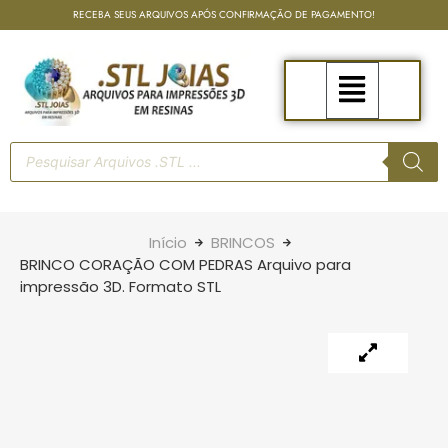
RECEBA SEUS ARQUIVOS APÓS CONFIRMAÇÃO DE PAGAMENTO!
Início
BRINCOS
BRINCO CORAÇÃO COM PEDRAS Arquivo para
impressão 3D. Formato STL