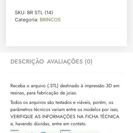
SKU:
BR STL (14)
Categoria:
BRINCOS
DESCRIÇÃO
AVALIAÇÕES (0)
Receba o arquivo (.STL) destinado à impressão 3D em
resinas, para fabricação de joias.
Todos os arquivos são testados e viáveis, porém, os
parâmetros técnicos variam entre os modelos por isso,
VERIFIQUE AS INFORMAÇÕES NA FICHA TÉCNICA
e, havendo dúvidas, entre em contato.