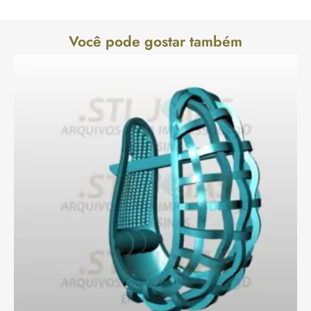
Você pode gostar também