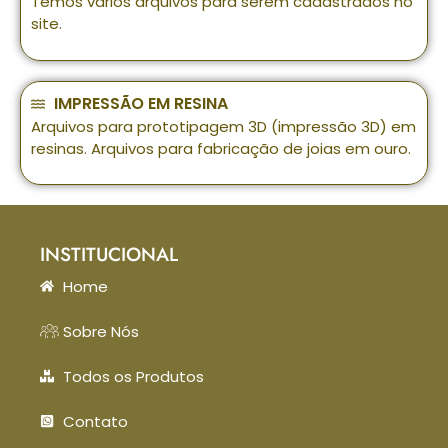
Temos vários arquivos para serem cadastrados no
site.
IMPRESSÃO EM RESINA
Arquivos para prototipagem 3D (impressão 3D) em
resinas. Arquivos para fabricação de joias em ouro.
INSTITUCIONAL
Home
Sobre Nós
Todos os Produtos
Contato