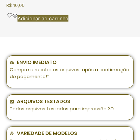
R$
10,00
Adicionar ao carrinho
ENVIO IMEDIATO
Compre e receba os arquivos após a confirmação
do pagamento!*
ARQUIVOS TESTADOS
Todos arquivos testados para impressão 3D.
VARIEDADE DE MODELOS