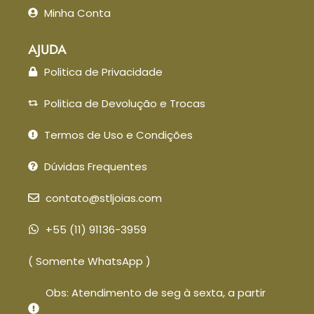
Minha Conta
AJUDA
Politica de Privacidade
Politica de Devolução e Trocas
Termos de Uso e Condições
Dúvidas Frequentes
contato@stljoias.com
+55 (11) 91136-3959
( Somente WhatsApp )
Obs: Atendimento de seg à sexta, a partir