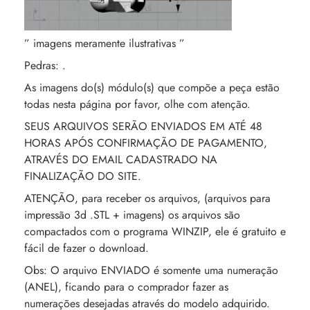
” imagens meramente ilustrativas ”
Pedras: .
As imagens do(s) módulo(s) que compõe a peça estão
todas nesta página por favor, olhe com atenção.
SEUS ARQUIVOS SERÃO ENVIADOS EM ATÉ 48
HORAS APÓS CONFIRMAÇÃO DE PAGAMENTO,
ATRAVÉS DO EMAIL CADASTRADO NA
FINALIZAÇÃO DO SITE.
ATENÇÃO, para receber os arquivos, (arquivos para
impressão 3d .STL + imagens) os arquivos são
compactados com o programa WINZIP, ele é gratuito e
fácil de fazer o download.
Obs: O arquivo ENVIADO é somente uma numeração
(ANEL), ficando para o comprador fazer as
numerações desejadas através do modelo adquirido.