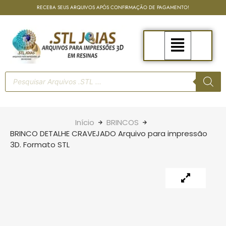
RECEBA SEUS ARQUIVOS APÓS CONFIRMAÇÃO DE PAGAMENTO!
Início
BRINCOS
BRINCO DETALHE CRAVEJADO Arquivo para impressão
3D. Formato STL