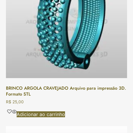
BRINCO ARGOLA CRAVEJADO Arquivo para impressão 3D.
Formato STL
R$
25,00
Adicionar ao carrinho