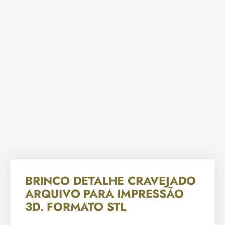
BRINCO DETALHE CRAVEJADO
ARQUIVO PARA IMPRESSÃO
3D. FORMATO STL