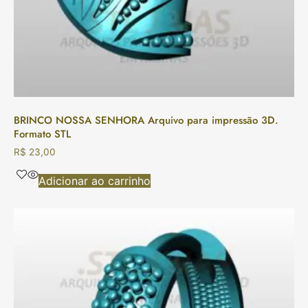
BRINCO NOSSA SENHORA Arquivo para impressão 3D.
Formato STL
R$
23,00
Adicionar ao carrinho