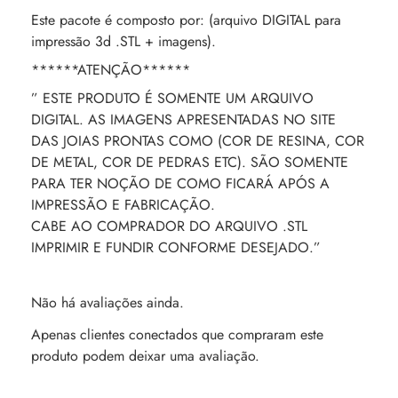
Este pacote é composto por: (arquivo DIGITAL para
impressão 3d .STL + imagens).
******ATENÇÃO******
” ESTE PRODUTO É SOMENTE UM ARQUIVO
DIGITAL. AS IMAGENS APRESENTADAS NO SITE
DAS JOIAS PRONTAS COMO (COR DE RESINA, COR
DE METAL, COR DE PEDRAS ETC). SÃO SOMENTE
PARA TER NOÇÃO DE COMO FICARÁ APÓS A
IMPRESSÃO E FABRICAÇÃO.
CABE AO COMPRADOR DO ARQUIVO .STL
IMPRIMIR E FUNDIR CONFORME DESEJADO.”
Não há avaliações ainda.
Apenas clientes conectados que compraram este
produto podem deixar uma avaliação.