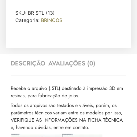
SKU:
BR STL (13)
Categoria:
BRINCOS
DESCRIÇÃO
AVALIAÇÕES (0)
Receba o arquivo (.STL) destinado à impressão 3D em
resinas, para fabricação de joias.
Todos os arquivos são testados e viáveis, porém, os
parâmetros técnicos variam entre os modelos por isso,
VERIFIQUE AS INFORMAÇÕES NA FICHA TÉCNICA
e, havendo dúvidas, entre em contato.