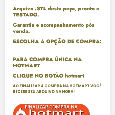
Arquivo .STL desta peça, pronto e
TESTADO.
Garantia e acompanhamento pós
venda.
ESCOLHA A OPÇÃO DE COMPRA:
PARA COMPRA ÚNICA NA
HOTMART
CLIQUE NO BOTÃO hotmart
AO FINALIZAR A COMPRA NA HOTMART VOCÊ
RECEBE SEU ARQUIVO NA HORA!