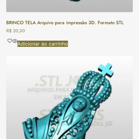
BRINCO TELA Arquivo para impressão 3D. Formato STL
R$
20,00
Adicionar ao carrinho