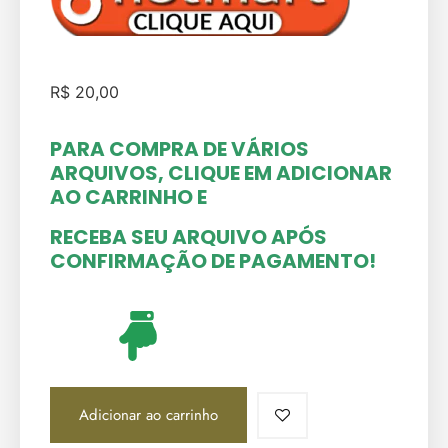
R$
20,00
PARA COMPRA DE VÁRIOS
ARQUIVOS, CLIQUE EM ADICIONAR
AO CARRINHO
E
RECEBA SEU ARQUIVO APÓS
CONFIRMAÇÃO DE PAGAMENTO!
Adicionar ao carrinho