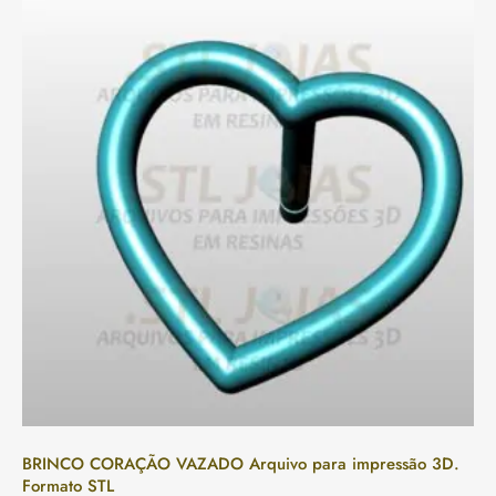
BRINCO CORAÇÃO VAZADO Arquivo para impressão 3D.
Formato STL