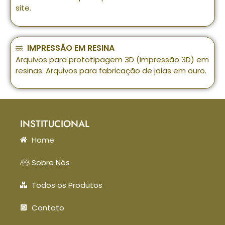
site.
IMPRESSÃO EM RESINA
Arquivos para prototipagem 3D (impressão 3D) em
resinas. Arquivos para fabricação de joias em ouro.
INSTITUCIONAL
Home
Sobre Nós
Todos os Produtos
Contato