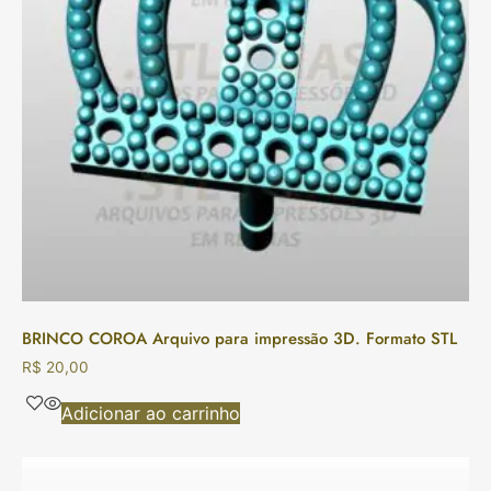
BRINCO COROA Arquivo para impressão 3D. Formato STL
R$
20,00
Adicionar ao carrinho