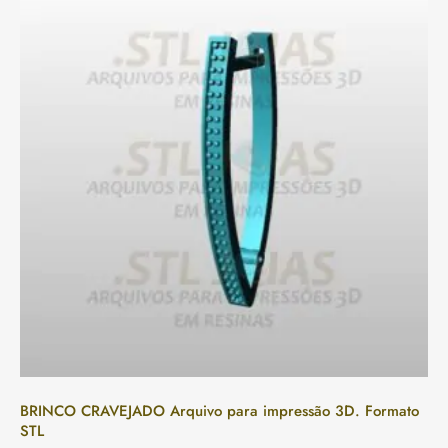
BRINCO CRAVEJADO Arquivo para impressão 3D. Formato
STL