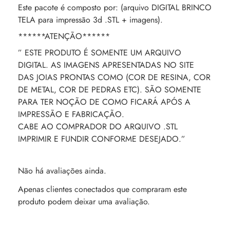
Este pacote é composto por: (arquivo DIGITAL BRINCO
TELA para impressão 3d .STL + imagens).
******ATENÇÃO******
” ESTE PRODUTO É SOMENTE UM ARQUIVO
DIGITAL. AS IMAGENS APRESENTADAS NO SITE
DAS JOIAS PRONTAS COMO (COR DE RESINA, COR
DE METAL, COR DE PEDRAS ETC). SÃO SOMENTE
PARA TER NOÇÃO DE COMO FICARÁ APÓS A
IMPRESSÃO E FABRICAÇÃO.
CABE AO COMPRADOR DO ARQUIVO .STL
IMPRIMIR E FUNDIR CONFORME DESEJADO.”
Não há avaliações ainda.
Apenas clientes conectados que compraram este
produto podem deixar uma avaliação.