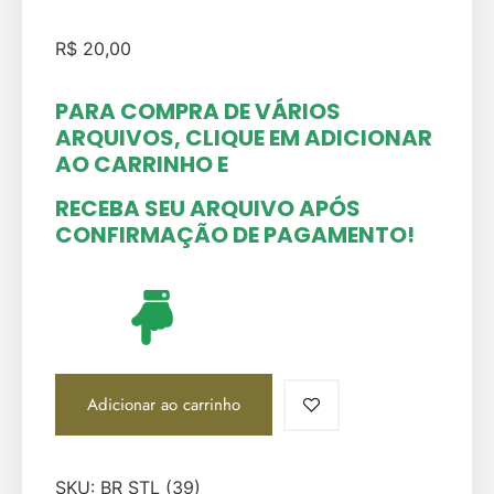
R$
20,00
PARA COMPRA DE VÁRIOS
ARQUIVOS, CLIQUE EM ADICIONAR
AO CARRINHO
E
RECEBA SEU ARQUIVO APÓS
CONFIRMAÇÃO DE PAGAMENTO!
Adicionar ao carrinho
SKU:
BR STL (39)