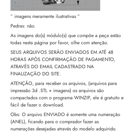
” imagens meramente ilustrativas ”
Pedras: não.
As imagens do(s) módulo(s) que compõe a peça estão
todas nesta página por favor, olhe com atenção.
SEUS ARQUIVOS SERÃO ENVIADOS EM ATÉ 48
HORAS APÓS CONFIRMAÇÃO DE PAGAMENTO,
ATRAVÉS DO EMAIL CADASTRADO NA
FINALIZAÇÃO DO SITE.
ATENÇÃO, para receber os arquivos, (arquivos para
impressão 3d .STL + imagens) os arquivos são
compactados com o programa WINZIP, ele é gratuito e
fácil de fazer o download.
Obs: O arquivo ENVIADO é somente uma numeração
(ANEL), ficando para o comprador fazer as
numerações desejadas através do modelo adquirido.