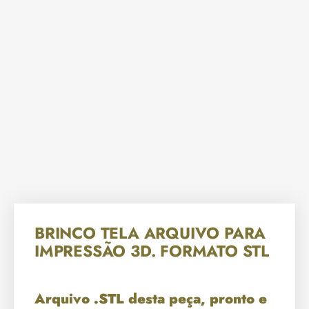
BRINCO TELA ARQUIVO PARA
IMPRESSÃO 3D. FORMATO STL
Arquivo .STL desta peça, pronto e