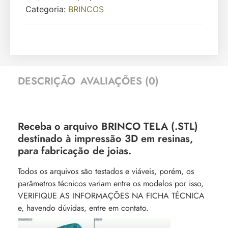
Categoria:
BRINCOS
DESCRIÇÃO
AVALIAÇÕES (0)
Receba o arquivo BRINCO TELA (.STL)
destinado à impressão 3D em resinas,
para fabricação de joias.
Todos os arquivos são testados e viáveis, porém, os
parâmetros técnicos variam entre os modelos por isso,
VERIFIQUE AS INFORMAÇÕES NA FICHA TÉCNICA
e, havendo dúvidas, entre em contato.