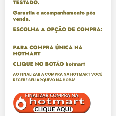
TESTADO.
Garantia e acompanhamento pós
venda.
ESCOLHA A OPÇÃO DE COMPRA:
PARA COMPRA ÚNICA NA
HOTMART
CLIQUE NO BOTÃO hotmart
AO FINALIZAR A COMPRA NA HOTMART VOCÊ
RECEBE SEU ARQUIVO NA HORA!