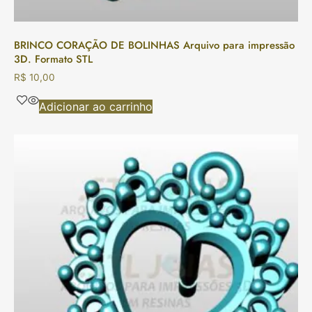
BRINCO CORAÇÃO DE BOLINHAS Arquivo para impressão
3D. Formato STL
R$
10,00
Adicionar ao carrinho