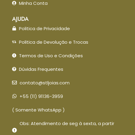
Minha Conta
AJUDA
Politica de Privacidade
Politica de Devolução e Trocas
Termos de Uso e Condições
Dúvidas Frequentes
contato@stljoias.com
+55 (11) 91136-3959
( Somente WhatsApp )
Obs: Atendimento de seg à sexta, a partir