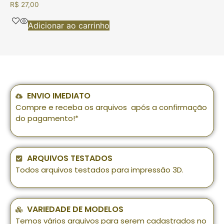
R$
27,00
Adicionar ao carrinho
ENVIO IMEDIATO
Compre e receba os arquivos após a confirmação
do pagamento!*
ARQUIVOS TESTADOS
Todos arquivos testados para impressão 3D.
VARIEDADE DE MODELOS
Temos vários arquivos para serem cadastrados no