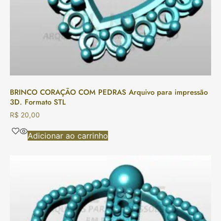
BRINCO CORAÇÃO COM PEDRAS Arquivo para impressão
3D. Formato STL
R$
20,00
Adicionar ao carrinho