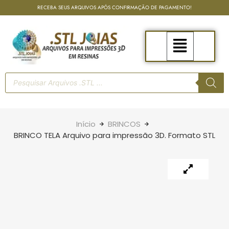
RECEBA SEUS ARQUIVOS APÓS CONFIRMAÇÃO DE PAGAMENTO!
Início
BRINCOS
BRINCO TELA Arquivo para impressão 3D. Formato STL