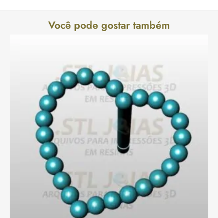
Você pode gostar também