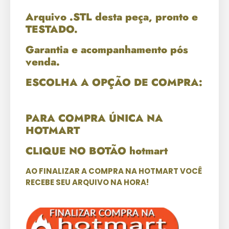
Arquivo .STL desta peça, pronto e
TESTADO.
Garantia e acompanhamento pós
venda.
ESCOLHA A OPÇÃO DE COMPRA:
PARA COMPRA ÚNICA NA
HOTMART
CLIQUE NO BOTÃO hotmart
AO FINALIZAR A COMPRA NA HOTMART VOCÊ
RECEBE SEU ARQUIVO NA HORA!