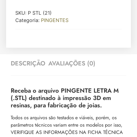
SKU:
P STL (21)
Categoria:
PINGENTES
DESCRIÇÃO
AVALIAÇÕES (0)
Receba o arquivo PINGENTE LETRA M
(.STL) destinado à impressão 3D em
resinas, para fabricação de joias.
Todos os arquivos são testados e viáveis, porém, os
parâmetros técnicos variam entre os modelos por isso,
VERIFIQUE AS INFORMAÇÕES NA FICHA TÉCNICA