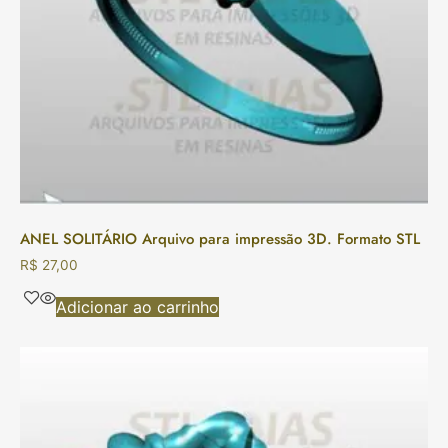
ANEL SOLITÁRIO Arquivo para impressão 3D. Formato STL
R$
27,00
Adicionar ao carrinho