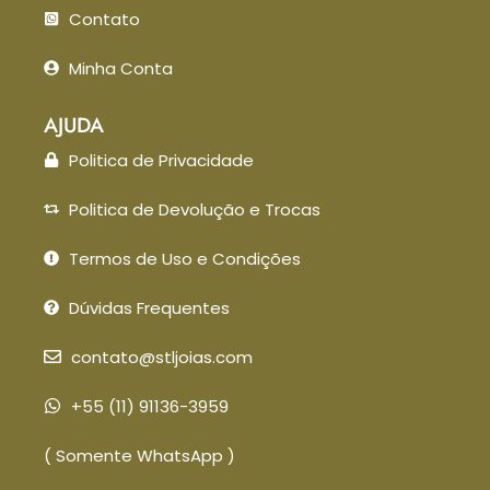
Contato
Minha Conta
AJUDA
Politica de Privacidade
Politica de Devolução e Trocas
Termos de Uso e Condições
Dúvidas Frequentes
contato@stljoias.com
+55 (11) 91136-3959
( Somente WhatsApp )