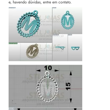
e, havendo dúvidas, entre em contato.