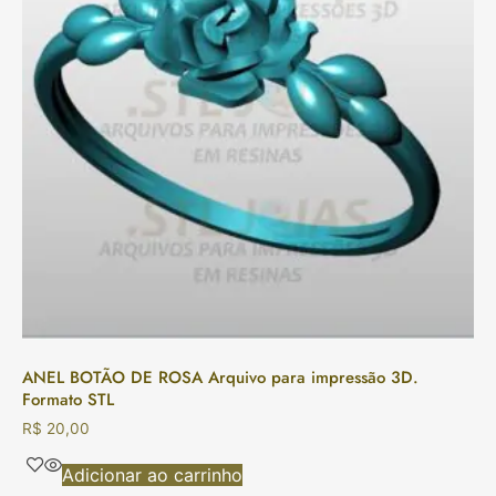
ANEL BOTÃO DE ROSA Arquivo para impressão 3D.
Formato STL
R$
20,00
Adicionar ao carrinho