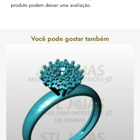
produto podem deixar uma avaliação.
Você pode gostar também