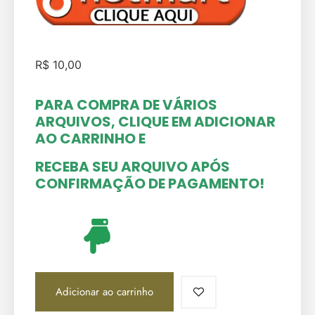
R$
10,00
PARA COMPRA DE VÁRIOS
ARQUIVOS, CLIQUE EM ADICIONAR
AO CARRINHO
E
RECEBA SEU ARQUIVO APÓS
CONFIRMAÇÃO DE PAGAMENTO!
Adicionar ao carrinho