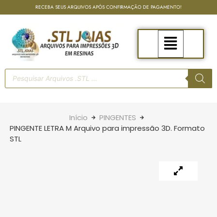
RECEBA SEUS ARQUIVOS APÓS CONFIRMAÇÃO DE PAGAMENTO!
Início
PINGENTES
PINGENTE LETRA M Arquivo para impressão 3D. Formato
STL