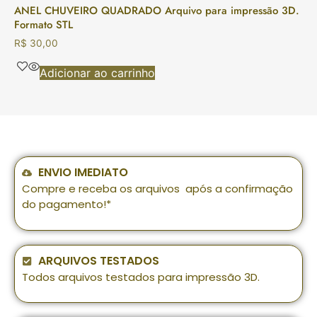
ANEL CHUVEIRO QUADRADO Arquivo para impressão 3D.
Formato STL
R$
30,00
Adicionar ao carrinho
ENVIO IMEDIATO
Compre e receba os arquivos após a confirmação
do pagamento!*
ARQUIVOS TESTADOS
Todos arquivos testados para impressão 3D.