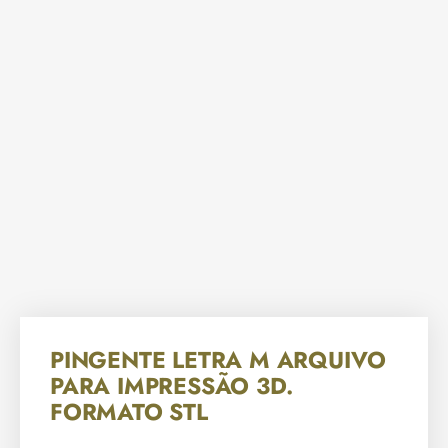
PINGENTE LETRA M ARQUIVO
PARA IMPRESSÃO 3D.
FORMATO STL