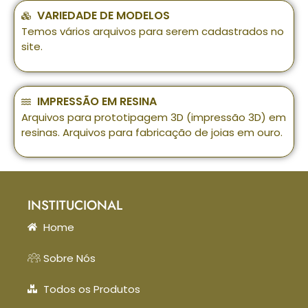
VARIEDADE DE MODELOS
Temos vários arquivos para serem cadastrados no
site.
IMPRESSÃO EM RESINA
Arquivos para prototipagem 3D (impressão 3D) em
resinas. Arquivos para fabricação de joias em ouro.
INSTITUCIONAL
Home
Sobre Nós
Todos os Produtos