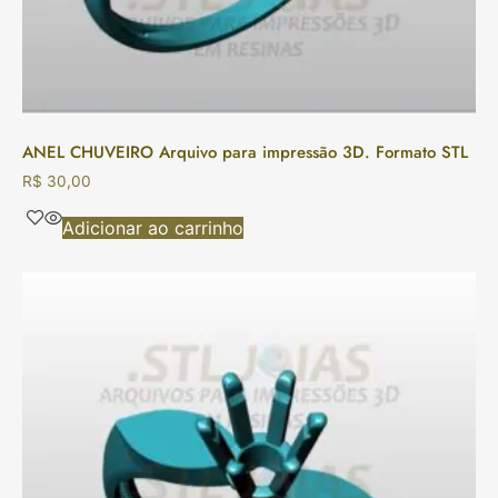
ANEL CHUVEIRO Arquivo para impressão 3D. Formato STL
R$
30,00
Adicionar ao carrinho