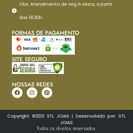
Obs: Atendimento de seg à sexta, a partir
das 18:30h.
FORMAS DE PAGAMENTO
SITE SEGURO
NOSSAS REDES
Copyright ©2021 STL JOIAS | Desenvolvido por: STL
JOIAS
Todos os direitos reservados.