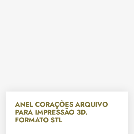
ANEL CORAÇÕES ARQUIVO
PARA IMPRESSÃO 3D.
FORMATO STL