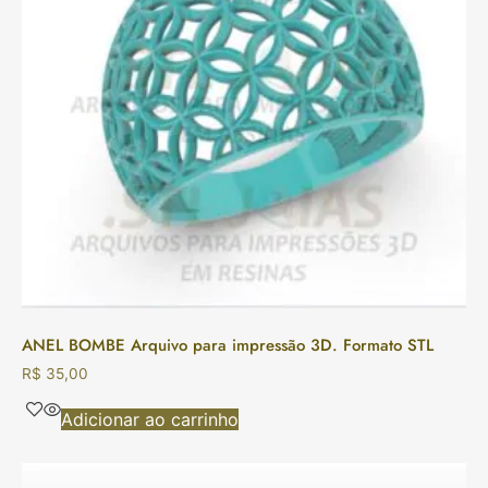
ANEL BOMBE Arquivo para impressão 3D. Formato STL
R$
35,00
Adicionar ao carrinho