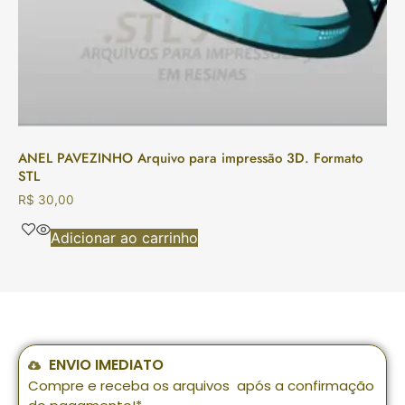
ANEL PAVEZINHO Arquivo para impressão 3D. Formato
STL
R$
30,00
Adicionar ao carrinho
ENVIO IMEDIATO
Compre e receba os arquivos após a confirmação