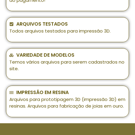
do pagamento!*
ARQUIVOS TESTADOS
Todos arquivos testados para impressão 3D.
VARIEDADE DE MODELOS
Temos vários arquivos para serem cadastrados no
site.
IMPRESSÃO EM RESINA
Arquivos para prototipagem 3D (impressão 3D) em
resinas. Arquivos para fabricação de joias em ouro.