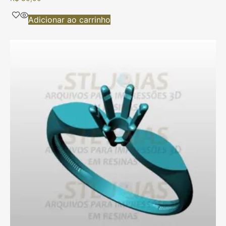
Adicionar ao carrinho