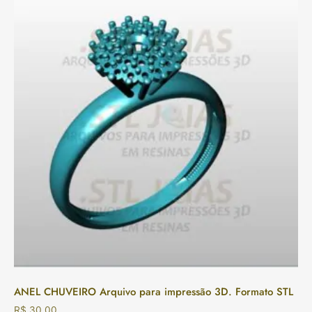
ANEL CHUVEIRO Arquivo para impressão 3D. Formato STL
R$
30,00