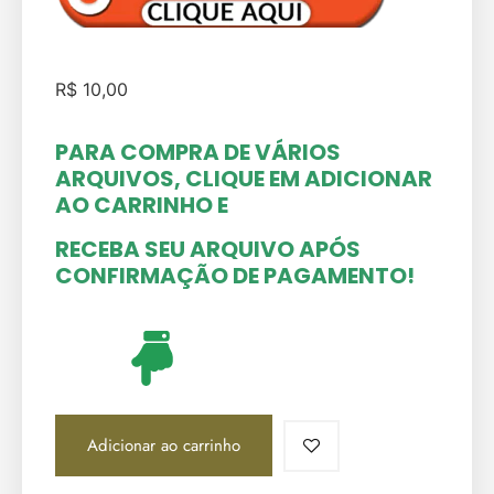
R$
10,00
PARA COMPRA DE VÁRIOS
ARQUIVOS, CLIQUE EM ADICIONAR
AO CARRINHO
E
RECEBA SEU ARQUIVO APÓS
CONFIRMAÇÃO DE PAGAMENTO!
Adicionar ao carrinho