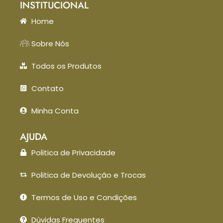
INSTITUCIONAL
Home
Sobre Nós
Todos os Produtos
Contato
Minha Conta
AJUDA
Politica de Privacidade
Politica de Devolução e Trocas
Termos de Uso e Condições
Dúvidas Frequentes