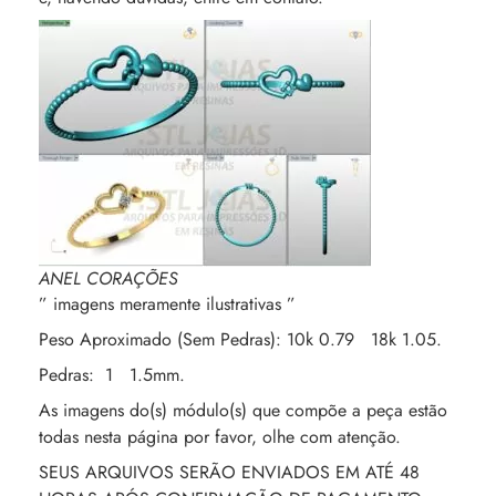
ANEL CORAÇÕES
” imagens meramente ilustrativas ”
Peso Aproximado (Sem Pedras): 10k 0.79 18k 1.05.
Pedras: 1 1.5mm.
As imagens do(s) módulo(s) que compõe a peça estão
todas nesta página por favor, olhe com atenção.
SEUS ARQUIVOS SERÃO ENVIADOS EM ATÉ 48