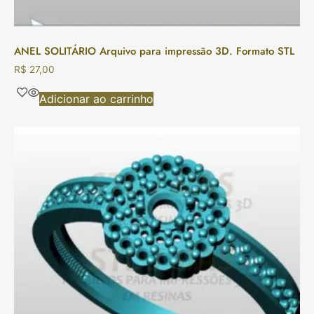
ANEL SOLITÁRIO Arquivo para impressão 3D. Formato STL
R$
27,00
Adicionar ao carrinho