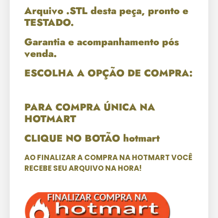
Arquivo .STL desta peça, pronto e
TESTADO.
Garantia e acompanhamento pós
venda.
ESCOLHA A OPÇÃO DE COMPRA:
PARA COMPRA ÚNICA NA
HOTMART
CLIQUE NO BOTÃO hotmart
AO FINALIZAR A COMPRA NA HOTMART VOCÊ
RECEBE SEU ARQUIVO NA HORA!