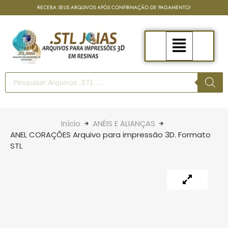
RECEBA SEUS ARQUIVOS APÓS CONFIRMAÇÃO DE PAGAMENTO!
Início
ANÉIS E ALIANÇAS
ANEL CORAÇÕES Arquivo para impressão 3D. Formato
STL