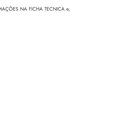
INFORMAÇÕES NA FICHA TECNICA e,