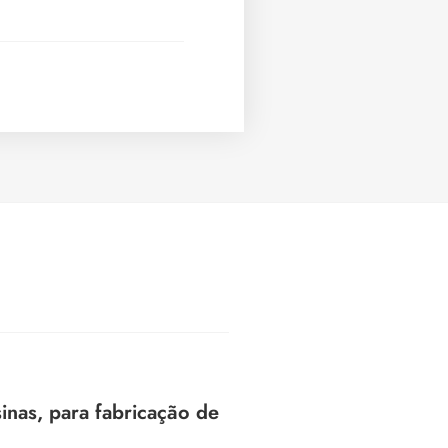
as, para fabricação de