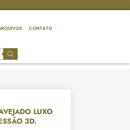
ARQUIVOS
CONTATO
AVEJADO LUXO
ESSÃO 3D.