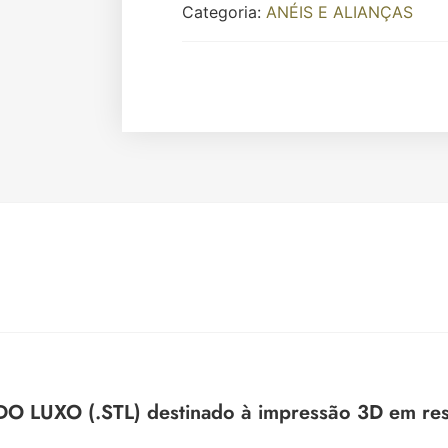
Categoria:
ANÉIS E ALIANÇAS
LUXO (.STL) destinado à impressão 3D em resin