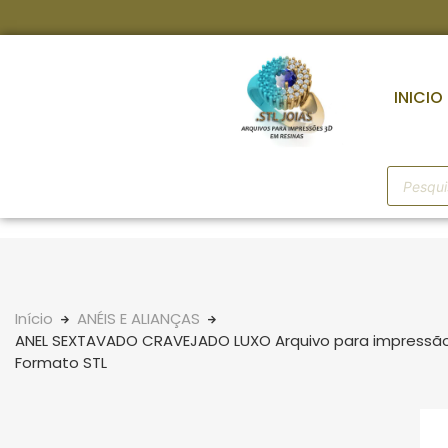
INICIO
Início
ANÉIS E ALIANÇAS
ANEL SEXTAVADO CRAVEJADO LUXO Arquivo para impressão
Formato STL