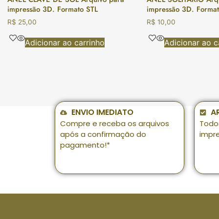
impressão 3D. Formato STL
impressão 3D. Format
R$
25,00
R$
10,00
Adicionar ao carrinho
Adicionar ao c
ENVIO IMEDIATO
A
Compre e receba os arquivos
Todo
após a confirmação do
impr
pagamento!*