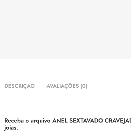
DESCRIÇÃO
AVALIAÇÕES (0)
Receba o arquivo ANEL SEXTAVADO CRAVEJADO 
joias.