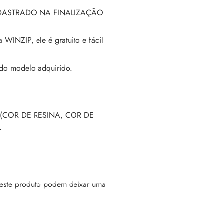
DASTRADO NA FINALIZAÇÃO
WINZIP, ele é gratuito e fácil
do modelo adquirido.
(COR DE RESINA, COR DE
.
este produto podem deixar uma