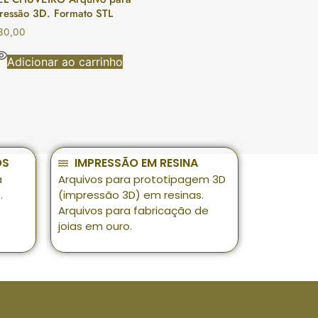
ressão 3D. Formato STL
30,00
Adicionar ao carrinho
OS
IMPRESSÃO EM RESINA
a
Arquivos para prototipagem 3D
.
(impressão 3D) em resinas.
Arquivos para fabricação de
joias em ouro.