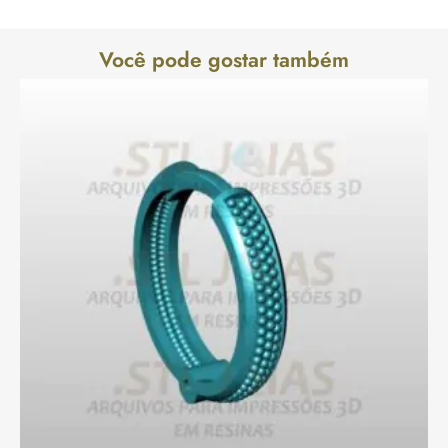
Você pode gostar também