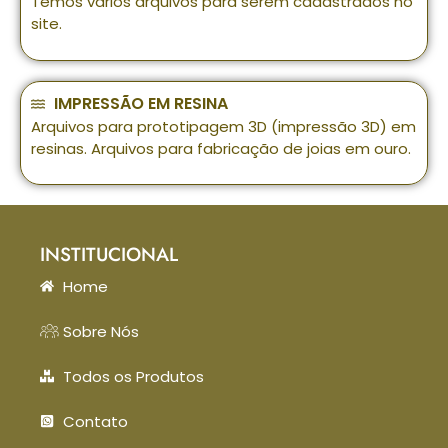
Temos vários arquivos para serem cadastrados no
site.
IMPRESSÃO EM RESINA
Arquivos para prototipagem 3D (impressão 3D) em
resinas. Arquivos para fabricação de joias em ouro.
INSTITUCIONAL
Home
Sobre Nós
Todos os Produtos
Contato