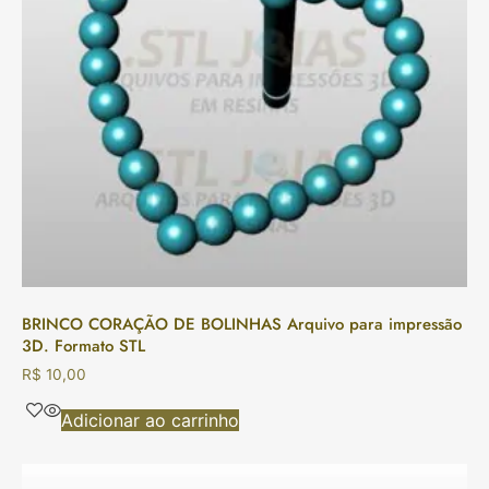
BRINCO CORAÇÃO DE BOLINHAS Arquivo para impressão
3D. Formato STL
R$
10,00
Adicionar ao carrinho