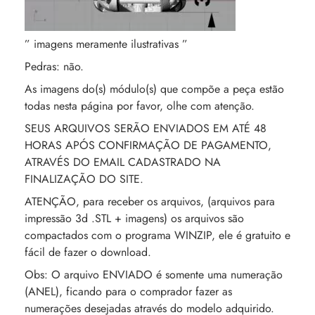
” imagens meramente ilustrativas ”
Pedras: não.
As imagens do(s) módulo(s) que compõe a peça estão
todas nesta página por favor, olhe com atenção.
SEUS ARQUIVOS SERÃO ENVIADOS EM ATÉ 48
HORAS APÓS CONFIRMAÇÃO DE PAGAMENTO,
ATRAVÉS DO EMAIL CADASTRADO NA
FINALIZAÇÃO DO SITE.
ATENÇÃO, para receber os arquivos, (arquivos para
impressão 3d .STL + imagens) os arquivos são
compactados com o programa WINZIP, ele é gratuito e
fácil de fazer o download.
Obs: O arquivo ENVIADO é somente uma numeração
(ANEL), ficando para o comprador fazer as
numerações desejadas através do modelo adquirido.