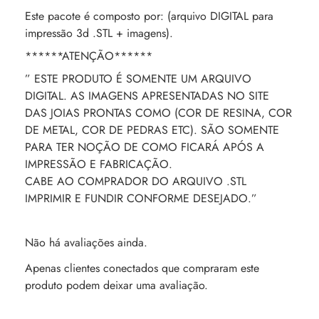
Este pacote é composto por: (arquivo DIGITAL para
impressão 3d .STL + imagens).
******ATENÇÃO******
” ESTE PRODUTO É SOMENTE UM ARQUIVO
DIGITAL. AS IMAGENS APRESENTADAS NO SITE
DAS JOIAS PRONTAS COMO (COR DE RESINA, COR
DE METAL, COR DE PEDRAS ETC). SÃO SOMENTE
PARA TER NOÇÃO DE COMO FICARÁ APÓS A
IMPRESSÃO E FABRICAÇÃO.
CABE AO COMPRADOR DO ARQUIVO .STL
IMPRIMIR E FUNDIR CONFORME DESEJADO.”
Não há avaliações ainda.
Apenas clientes conectados que compraram este
produto podem deixar uma avaliação.