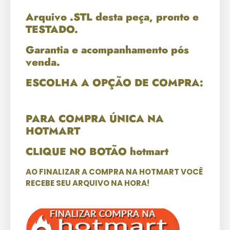
Arquivo .STL desta peça, pronto e
TESTADO.
Garantia e acompanhamento pós
venda.
ESCOLHA A OPÇÃO DE COMPRA:
PARA COMPRA ÚNICA NA
HOTMART
CLIQUE NO BOTÃO hotmart
AO FINALIZAR A COMPRA NA HOTMART VOCÊ
RECEBE SEU ARQUIVO NA HORA!