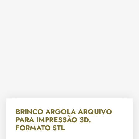
BRINCO ARGOLA ARQUIVO
PARA IMPRESSÃO 3D.
FORMATO STL