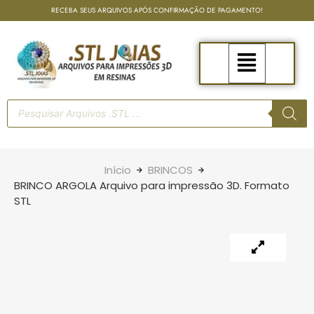
RECEBA SEUS ARQUIVOS APÓS CONFIRMAÇÃO DE PAGAMENTO!
Início
BRINCOS
BRINCO ARGOLA Arquivo para impressão 3D. Formato
STL