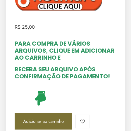
R$
25,00
PARA COMPRA DE VÁRIOS
ARQUIVOS, CLIQUE EM ADICIONAR
AO CARRINHO
E
RECEBA SEU ARQUIVO APÓS
CONFIRMAÇÃO DE PAGAMENTO!
Adicionar ao carrinho