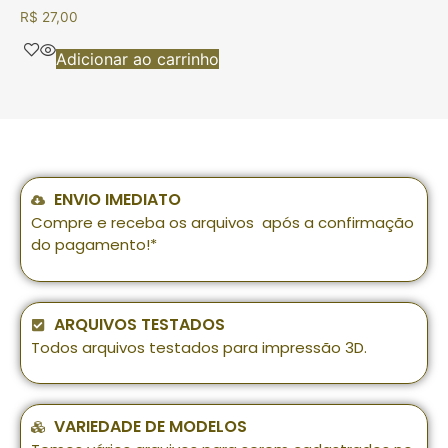
R$
27,00
Adicionar ao carrinho
ENVIO IMEDIATO
Compre e receba os arquivos após a confirmação
do pagamento!*
ARQUIVOS TESTADOS
Todos arquivos testados para impressão 3D.
VARIEDADE DE MODELOS