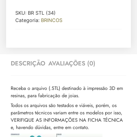
SKU:
BR STL (34)
Categoria:
BRINCOS
DESCRIÇÃO
AVALIAÇÕES (0)
Receba o arquivo (.STL) destinado à impressão 3D em
resinas, para fabricação de joias.
Todos os arquivos são testados e viáveis, porém, os
parâmetros técnicos variam entre os modelos por isso,
VERIFIQUE AS INFORMAÇÕES NA FICHA TÉCNICA
e, havendo dúvidas, entre em contato.