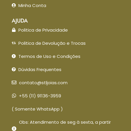
Minha Conta
AJUDA
Politica de Privacidade
Politica de Devolução e Trocas
Termos de Uso e Condições
Dúvidas Frequentes
contato@stljoias.com
+55 (11) 91136-3959
( Somente WhatsApp )
Obs: Atendimento de seg à sexta, a partir