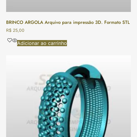
BRINCO ARGOLA Arquivo para impressão 3D. Formato STL
R$
25,00
Adicionar ao carrinho