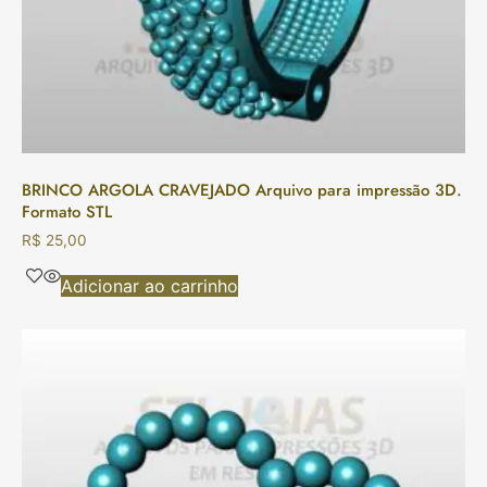
BRINCO ARGOLA CRAVEJADO Arquivo para impressão 3D.
Formato STL
R$
25,00
Adicionar ao carrinho