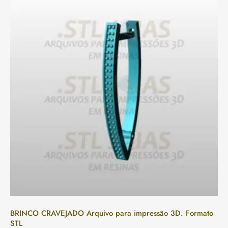
BRINCO CRAVEJADO Arquivo para impressão 3D. Formato
STL