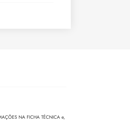
INFORMAÇÕES NA FICHA TÉCNICA e,