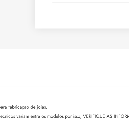
ara fabricação de joias.
tros técnicos variam entre os modelos por isso, VERIFIQUE AS 