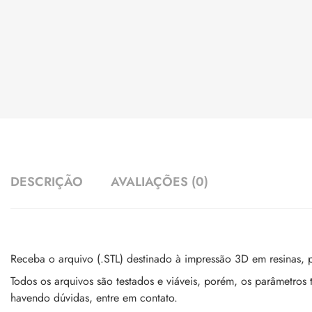
DESCRIÇÃO
AVALIAÇÕES (0)
Receba o arquivo (.STL) destinado à impressão 3D em resinas, p
Todos os arquivos são testados e viáveis, porém, os parâme
havendo dúvidas, entre em contato.