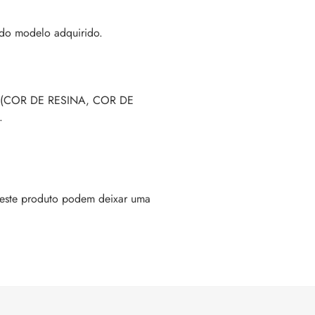
do modelo adquirido.
(COR DE RESINA, COR DE
.
este produto podem deixar uma