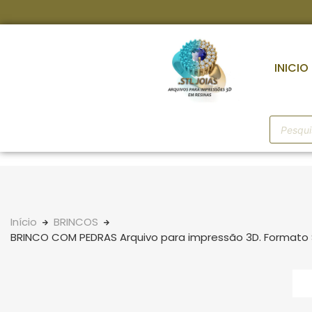
INICIO
Início
BRINCOS
BRINCO COM PEDRAS Arquivo para impressão 3D. Formato 