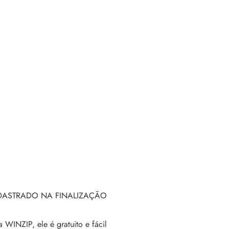
DASTRADO NA FINALIZAÇÃO
WINZIP, ele é gratuito e fácil