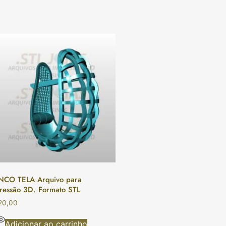
NCO TELA Arquivo para
ressão 3D. Formato STL
20,00
Adicionar ao carrinho