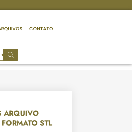
ARQUIVOS
CONTATO
S ARQUIVO
 FORMATO STL